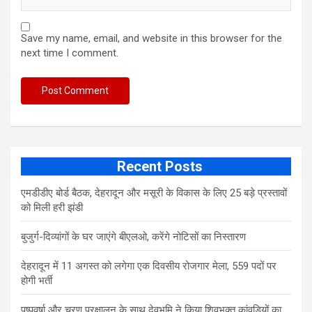
Save my name, email, and website in this browser for the
next time I comment.
Recent Posts
एमडीडीए बोर्ड बैठक, देहरादून और मसूरी के विकास के लिए 25 बड़े प्रस्तावों
को मिली हरी झंडी
बुजुर्ग-दिव्यांगों के घर जाएंगे बीएलओ, करेंगे नोटिसों का निस्तारण
​देहरादून में 11 अगस्त को लगेगा एक दिवसीय रोजगार मेला, 559 पदों पर
होगी भर्ती
पुष्पवर्षा और चरण प्रक्षालन के साथ देवभूमि ने किया शिवभक्त कांवड़ियों का