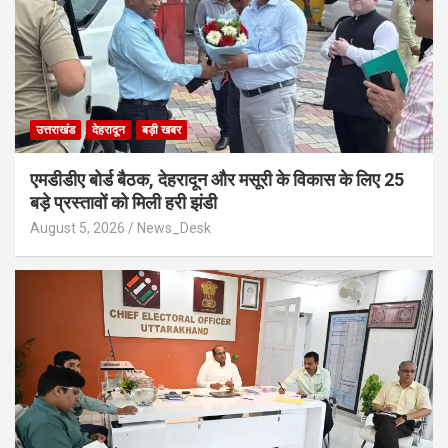
उत्तराखंड
देहरादून
बड़ी खबर
एमडीडीए बोर्ड बैठक, देहरादून और मसूरी के विकास के लिए 25
बड़े प्रस्तावों को मिली हरी झंडी
August 5, 2026
News_Desk