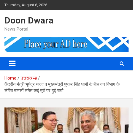
Skip
Thursday, August 6, 2026
to
content
Doon Dwara
News Portal
Home
उत्तराखण्ड
केंद्रीय मंत्री भूपेंद्र यादव व मुख्यमंत्री पुष्कर सिंह धामी के बीच वन विभाग के
लंबित मामलों समेत कई मुद्दों पर हुई चर्चा