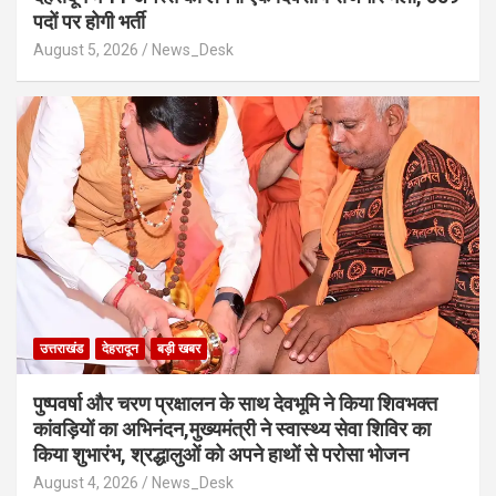
पदों पर होगी भर्ती
August 5, 2026
News_Desk
उत्तराखंड
देहरादून
बड़ी खबर
पुष्पवर्षा और चरण प्रक्षालन के साथ देवभूमि ने किया शिवभक्त
कांवड़ियों का अभिनंदन,मुख्यमंत्री ने स्वास्थ्य सेवा शिविर का
किया शुभारंभ, श्रद्धालुओं को अपने हाथों से परोसा भोजन
August 4, 2026
News_Desk