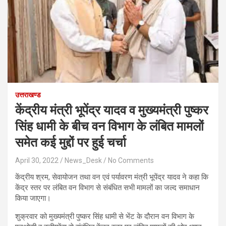
उत्तराखण्ड
केंद्रीय मंत्री भूपेंद्र यादव व मुख्यमंत्री पुष्कर
सिंह धामी के बीच वन विभाग के लंबित मामलों
समेत कई मुद्दों पर हुई चर्चा
April 30, 2022
News_Desk
No Comments
केंद्रीय श्रम, सेवायोजन तथा वन एवं पर्यावरण मंत्री भूपेंद्र यादव ने कहा कि
केंद्र स्तर पर लंबित वन विभाग से संबंधित सभी मामलों का जल्द समाधान
किया जाएगा।
शुक्रवार को मुख्यमंत्री पुष्कर सिंह धामी से भेंट के दौरान वन विभाग के