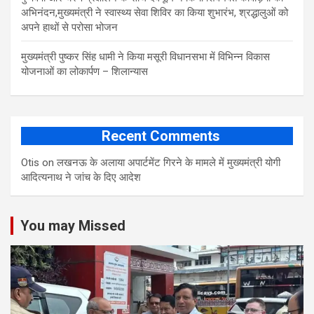
अभिनंदन,मुख्यमंत्री ने स्वास्थ्य सेवा शिविर का किया शुभारंभ, श्रद्धालुओं को
अपने हाथों से परोसा भोजन
मुख्यमंत्री पुष्कर सिंह धामी ने किया मसूरी विधानसभा में विभिन्न विकास
योजनाओं का लोकार्पण – शिलान्यास
Recent Comments
Otis
on
लखनऊ के अलाया अपार्टमेंट गिरने के मामले में मुख्‍यमंत्री योगी
आद‍ित्‍यनाथ ने जांच के द‍िए आदेश
You may Missed