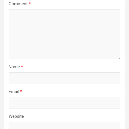
Comment
*
Name
*
Email
*
Website