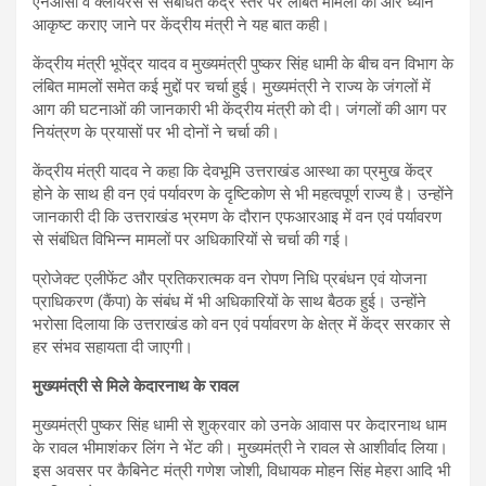
एनओसी व क्लीयरेंस से संबंधित केंद्र स्तर पर लंबित मामलों की ओर ध्यान
आकृष्ट कराए जाने पर केंद्रीय मंत्री ने यह बात कही।
केंद्रीय मंत्री भूपेंद्र यादव व मुख्यमंत्री पुष्कर सिंह धामी के बीच वन विभाग के
लंबित मामलों समेत कई मुद्दों पर चर्चा हुई। मुख्यमंत्री ने राज्य के जंगलों में
आग की घटनाओं की जानकारी भी केंद्रीय मंत्री को दी। जंगलों की आग पर
नियंत्रण के प्रयासों पर भी दोनों ने चर्चा की।
केंद्रीय मंत्री यादव ने कहा कि देवभूमि उत्तराखंड आस्था का प्रमुख केंद्र
होने के साथ ही वन एवं पर्यावरण के दृष्टिकोण से भी महत्वपूर्ण राज्य है। उन्होंने
जानकारी दी कि उत्तराखंड भ्रमण के दौरान एफआरआइ में वन एवं पर्यावरण
से संबंधित विभिन्न मामलों पर अधिकारियों से चर्चा की गई।
प्रोजेक्ट एलीफेंट और प्रतिकरात्मक वन रोपण निधि प्रबंधन एवं योजना
प्राधिकरण (कैंपा) के संबंध में भी अधिकारियों के साथ बैठक हुई। उन्होंने
भरोसा दिलाया कि उत्तराखंड को वन एवं पर्यावरण के क्षेत्र में केंद्र सरकार से
हर संभव सहायता दी जाएगी।
मुख्यमंत्री से मिले केदारनाथ के रावल
मुख्यमंत्री पुष्कर सिंह धामी से शुक्रवार को उनके आवास पर केदारनाथ धाम
के रावल भीमाशंकर लिंग ने भेंट की। मुख्यमंत्री ने रावल से आशीर्वाद लिया।
इस अवसर पर कैबिनेट मंत्री गणेश जोशी, विधायक मोहन सिंह मेहरा आदि भी