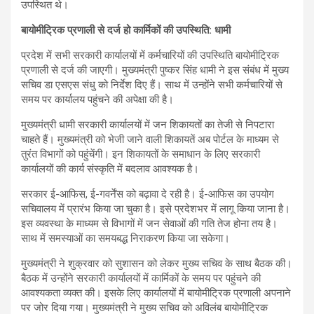
उपस्थित थे।
बायोमीट्रिक प्रणाली से दर्ज हो कार्मिकों की उपस्थिति: धामी
प्रदेश में सभी सरकारी कार्यालयों में कर्मचारियों की उपस्थिति बायोमीट्रिक
प्रणाली से दर्ज की जाएगी। मुख्यमंत्री पुष्कर सिंह धामी ने इस संबंध में मुख्य
सचिव डा एसएस संधु को निर्देश दिए हैं। साथ में उन्होंने सभी कर्मचारियों से
समय पर कार्यालय पहुंचने की अपेक्षा की है।
मुख्यमंत्री धामी सरकारी कार्यालयों में जन शिकायतों का तेजी से निपटारा
चाहते हैं। मुख्यमंत्री को भेजी जाने वाली शिकायतें अब पोर्टल के माध्यम से
तुरंत विभागों को पहुंचेंगी। इन शिकायतों के समाधान के लिए सरकारी
कार्यालयों की कार्य संस्कृति में बदलाव आवश्यक है।
सरकार ई-आफिस, ई-गवर्नेंस को बढ़ावा दे रही है। ई-आफिस का उपयोग
सचिवालय में प्रारंभ किया जा चुका है। इसे प्रदेशभर में लागू किया जाना है।
इस व्यवस्था के माध्यम से विभागों में जन सेवाओं की गति तेज होना तय है।
साथ में समस्याओं का समयबद्ध निराकरण किया जा सकेगा।
मुख्यमंत्री ने शुक्रवार को सुशासन को लेकर मुख्य सचिव के साथ बैठक की।
बैठक में उन्होंने सरकारी कार्यालयों में कार्मिकों के समय पर पहुंचने की
आवश्यकता व्यक्त की। इसके लिए कार्यालयों में बायोमीट्रिक प्रणाली अपनाने
पर जोर दिया गया। मुख्यमंत्री ने मुख्य सचिव को अविलंब बायोमीट्रिक