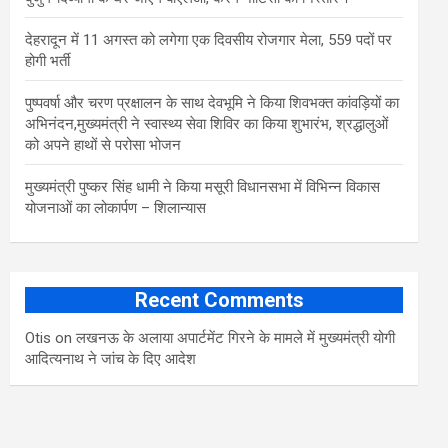
​देहरादून में 11 अगस्त को लगेगा एक दिवसीय रोजगार मेला, 559 पदों पर
होगी भर्ती
पुष्पवर्षा और चरण प्रक्षालन के साथ देवभूमि ने किया शिवभक्त कांवड़ियों का
अभिनंदन,मुख्यमंत्री ने स्वास्थ्य सेवा शिविर का किया शुभारंभ, श्रद्धालुओं
को अपने हाथों से परोसा भोजन
मुख्यमंत्री पुष्कर सिंह धामी ने किया मसूरी विधानसभा में विभिन्न विकास
योजनाओं का लोकार्पण – शिलान्यास
Recent Comments
Otis
on
लखनऊ के अलाया अपार्टमेंट गिरने के मामले में मुख्‍यमंत्री योगी
आद‍ित्‍यनाथ ने जांच के द‍िए आदेश