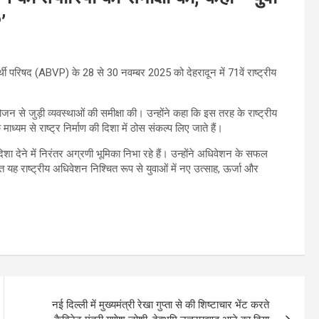
’
ार्थी परिषद (ABVP) के 28 से 30 नवम्बर 2025 को देहरादून में 71वें राष्ट्रीय
जन से जुड़ी व्यवस्थाओं की समीक्षा की। उन्होंने कहा कि इस तरह के राष्ट्रीय
ाध्यम से राष्ट्र निर्माण की दिशा में ठोस संकल्प लिए जाते हैं।
िशा देने में निरंतर अग्रणी भूमिका निभा रहे हैं। उन्होंने अधिवेशन के सफल
ह राष्ट्रीय अधिवेशन निश्चित रूप से युवाओं में नए उत्साह, ऊर्जा और
नई दिल्ली में मुख्यमंत्री रेखा गुप्ता से की शिष्टाचार भेंट करते