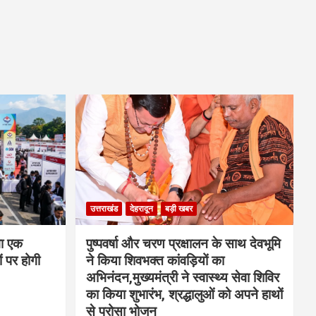
उत्तराखंड
देहरादून
बड़ी खबर
गा एक
पुष्पवर्षा और चरण प्रक्षालन के साथ देवभूमि
 पर होगी
ने किया शिवभक्त कांवड़ियों का
अभिनंदन,मुख्यमंत्री ने स्वास्थ्य सेवा शिविर
का किया शुभारंभ, श्रद्धालुओं को अपने हाथों
से परोसा भोजन