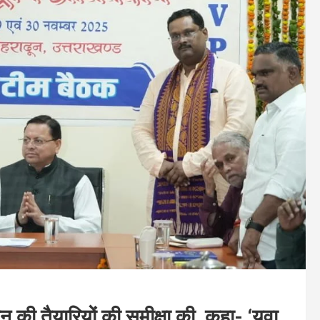
 की तैयारियों की समीक्षा की, कहा- ‘युवा