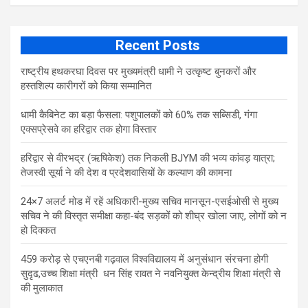
Recent Posts
राष्ट्रीय हथकरघा दिवस पर मुख्यमंत्री धामी ने उत्कृष्ट बुनकरों और
हस्तशिल्प कारीगरों को किया सम्मानित
​धामी कैबिनेट का बड़ा फैसला: पशुपालकों को 60% तक सब्सिडी, गंगा
एक्सप्रेसवे का हरिद्वार तक होगा विस्तार
​हरिद्वार से वीरभद्र (ऋषिकेश) तक निकली BJYM की भव्य कांवड़ यात्रा;
तेजस्वी सूर्या ने की देश व प्रदेशवासियों के कल्याण की कामना
24×7 अलर्ट मोड में रहें अधिकारी-मुख्य सचिव मानसून-एसईओसी से मुख्य
सचिव ने की विस्तृत समीक्षा कहा-बंद सड़कों को शीघ्र खोला जाए, लोगों को न
हो दिक्कत
459 करोड़ से एचएनबी गढ़वाल विश्वविद्यालय में अनुसंधान संरचना होगी
सुदृढ,उच्च शिक्षा मंत्री धन सिंह रावत ने नवनियुक्त केन्द्रीय शिक्षा मंत्री से
की मुलाकात