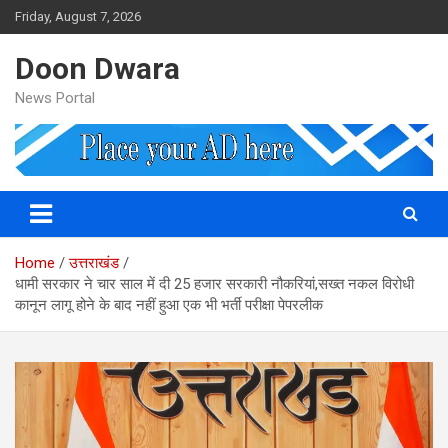
Skip
Friday, August 7, 2026
to
content
Doon Dwara
News Portal
Home
उत्तराखंड
धामी सरकार ने चार साल में दी 25 हजार सरकारी नौकरियां,सख्त नकल विरोधी
कानून लागू होने के बाद नहीं हुआ एक भी भर्ती परीक्षा पेपरलीक