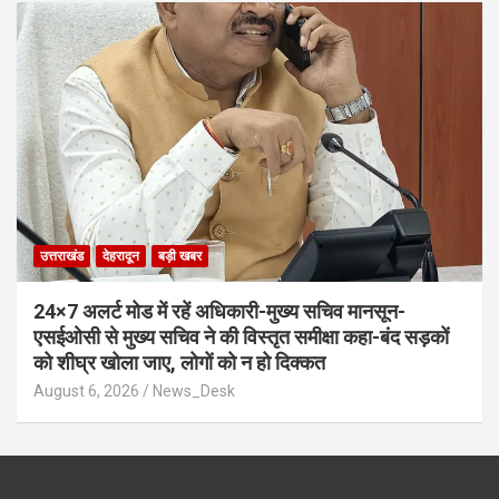
उत्तराखंड
देहरादून
बड़ी खबर
24×7 अलर्ट मोड में रहें अधिकारी-मुख्य सचिव मानसून-
एसईओसी से मुख्य सचिव ने की विस्तृत समीक्षा कहा-बंद सड़कों
को शीघ्र खोला जाए, लोगों को न हो दिक्कत
August 6, 2026
News_Desk