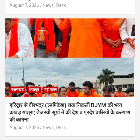
August 7, 2026
News_Desk
उत्तराखंड
देहरादून
बड़ी खबर
​हरिद्वार से वीरभद्र (ऋषिकेश) तक निकली BJYM की भव्य
कांवड़ यात्रा; तेजस्वी सूर्या ने की देश व प्रदेशवासियों के कल्याण
की कामना
August 7, 2026
News_Desk