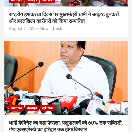
राष्ट्रीय हथकरघा दिवस पर मुख्यमंत्री धामी ने उत्कृष्ट बुनकरों
और हस्तशिल्प कारीगरों को किया सम्मानित
August 7, 2026
News_Desk
उत्तराखंड
देहरादून
बड़ी खबर
​धामी कैबिनेट का बड़ा फैसला: पशुपालकों को 60% तक सब्सिडी,
गंगा एक्सप्रेसवे का हरिद्वार तक होगा विस्तार