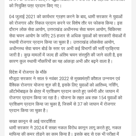
को नियुक्ति पत्र प्रदान किए गए।
04 जुलाई 2021 को कार्यभार ग्रहण करने के बाद, धामी सरकार ने युवाओं
को रोजगार और स्किल प्रदान करने पर विशेष तौर पर फोकस किया। इस
दौरान लोक सेवा आयोग, उत्तराखंड अधीनस्थ सेवा चयन आयोग, चिकित्सा
सेवा चयन आयोग के जरिए 25 हजार से अधिक युवाओं को सरकारी सेवाओं में
स्थायी रोजगार प्रदान किया जा चुका है। उत्तराखंड लोकसेवा आयोग,
अधीनस्थ सेवा चयन बोर्ड के स्तर पर अभी कई विभागों की भर्ती प्रक्रिया
जारी है। कुछ मामलों में जल्द ही अंतिम चयन संस्तुति की जाने वाली है, इस
कारण कुल स्थायी नौकरियों का यह आंकड़ा अभी और बढ़ने वाला है।
विदेश में रोजगार के मौके
मौजूदा सरकार ने साल 9 नवंबर 2022 से मुख्यमंत्री कौशल उन्नयन एवं
वैश्विक रोजगार योजना शुरु की है, इसके लिए युवाओं को आतिथ्य, नर्सिंग,
ऑटोमोबाइल के क्षेत्र में प्रशिक्षण प्रदान करते हुए जर्मनी और जापान में
रोजगार प्रदान किया जा रहा है। योजना के तहत अब तक 154 युवाओं को
प्रशिक्षण प्रदान किया जा चुका है, जिसमें से 37 को जापान में रोजगार
प्रदान किया जा चुका है।
सख्त कानून से आई पारदर्शिता
धामी सरकार ने 2024 में सख्त नकल विरोध कानून लागू करते हुए, नकल
माफिया की कमर तोड़ने का काम किया है। इसके बाद से एक भी परीक्षा में