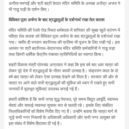
अनीता ममगाईं और श्री बद्री केदार मंदिर समिति के अध्यक्ष अजेंद्र अजय ने
भी गाडू घड़ी के दर्शन किए।
विधिवत पूजा अर्चना के बाद श्रद्धालुओं के दर्शनार्थ रखा तेल कलश
मंदिर समिति की रेलवे रोड स्थित धर्मशाला में शनिवार की सुबह खुले प्रांगण में
पवित्र तेल कलश को विधिवत पूजा अर्चना के बाद श्रद्धालुओं के दर्शनार्थ रखा
गया। समीप ही भगवान बदरीनाथ की प्रतिमा भी पूजन के लिए रखी गई। इस
अवसर पर श्री बदरीनाथ-केदारनाथ मंदिर समिति कर्मचारियों ने गाडू घड़ा
तथा डिमरी धार्मिक केंद्रीय पंचायत प्रतिनिधियों का स्वागत किया।
शहरी विकास मंत्री प्रेमचंद अग्रवाल ने कहा कि इस वर्ष चार धाम यात्रा को
लेकर पूरे देश में श्रद्धालुओं के भीतर काफी उत्साह है। संक्रमण काल के दो
वर्ष बाद यात्रा को लेकर ऐसा उत्साह देखने को मिला है। सरकार की ओर से
यात्रा पर आने वाले सभी श्रद्धालुओं की सुविधा को ध्यान में रखते हुए सभी
जनपदों में मूलभूत सुविधाएं उपलब्ध कराई गई हैं।
हमारी कोशिश है कि सभी जगह शुद्ध पेयजल, पूरे समय विद्युत आपूर्ति, स्वास्थ्य
सेवाएं और सफाई व्यवस्था सुचारू रूप से चलती रहे। इसके लिए संबंधित
जिलाधिकारियों को विशेष निर्देश दिए गए हैं। उन्होंने बताया कि यात्रा मार्ग से
जुड़े सभी नगर निकायों के अधिशासी अधिकारी और सभी नगर आयुक्त को
इस संबंध में विशेष हिदायत दी गई है।