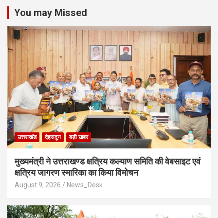
You may Missed
उत्तराखंड
देहरादून
बड़ी खबर
मुख्यमंत्री ने उत्तराखण्ड क्षत्रिय कल्याण समिति की वेबसाइट एवं
क्षत्रिय जागरण स्मारिका का किया विमोचन
August 9, 2026
News_Desk