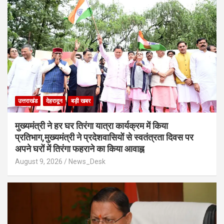
उत्तराखंड
देहरादून
बड़ी खबर
मुख्यमंत्री ने हर घर तिरंगा यात्रा कार्यक्रम में किया
प्रतिभाग,मुख्यमंत्री ने प्रदेशवासियों से स्वतंत्रता दिवस पर
अपने घरों में तिरंगा फहराने का किया आवाह्न
August 9, 2026
News_Desk