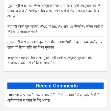
मुख्यमंत्री ने हर घर तिरंगा यात्रा कार्यक्रम में किया प्रतिभाग,मुख्यमंत्री ने
प्रदेशवासियों से स्वतंत्रता दिवस पर अपने घरों में तिरंगा फहराने का किया
आवाह्न
नंदा की चौकी पुल हादसा: PWD के EE, AE और JE निलंबित, सीएम धामी के
निर्देश पर सख्त कार्रवाई
मुख्यमंत्री ने 9 लाख 87 हजार17 पेंशन लाभार्थियों को कुल 146 करोड़ 32
लाख की पेंशन राशि का किया भुगतान
राष्ट्रीय हथकरघा दिवस पर मुख्यमंत्री धामी ने उत्कृष्ट बुनकरों और
हस्तशिल्प कारीगरों को किया सम्मानित
Recent Comments
Otis
on
लखनऊ के अलाया अपार्टमेंट गिरने के मामले में मुख्‍यमंत्री योगी
आद‍ित्‍यनाथ ने जांच के द‍िए आदेश