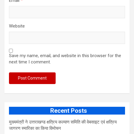
Email
*
Website
Save my name, email, and website in this browser for the
next time I comment.
Recent Posts
मुख्यमंत्री ने उत्तराखण्ड क्षत्रिय कल्याण समिति की वेबसाइट एवं क्षत्रिय
जागरण स्मारिका का किया विमोचन