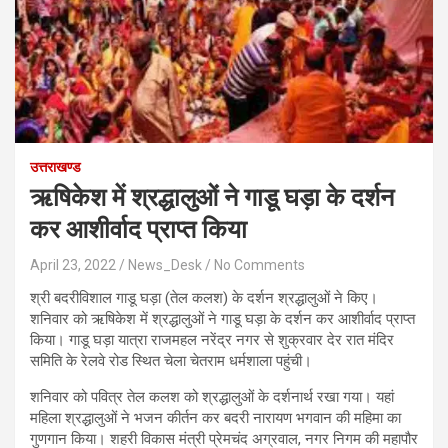
उत्तराखण्ड
ऋषिकेश में श्रद्धालुओं ने गाडू घड़ा के दर्शन
कर आशीर्वाद प्राप्‍त किया
April 23, 2022
News_Desk
No Comments
श्री बदरीविशाल गाडू घड़ा (तेल कलश) के दर्शन श्रद्धालुओं ने किए।
शनिवार को ऋषिकेश में श्रद्धालुओं ने गाडू घड़ा के दर्शन कर आशीर्वाद प्राप्‍त
किया। गाडू घड़ा यात्रा राजमहल नरेंद्र नगर से शुक्रवार देर रात मंदिर
समिति के रेलवे रोड स्थित चेला चेतराम धर्मशाला पहुंची।
शनिवार को पवित्र तेल कलश को श्रद्धालुओं के दर्शनार्थ रखा गया। यहां
महिला श्रद्धालुओं ने भजन कीर्तन कर बदरी नारायण भगवान की महिमा का
गुणगान किया। शहरी विकास मंत्री प्रेमचंद अग्रवाल, नगर निगम की महापौर