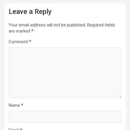
Leave a Reply
Your email address will not be published.
Required fields
are marked
*
Comment
*
Name
*