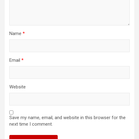
Name
*
Email
*
Website
Save my name, email, and website in this browser for the
next time I comment.