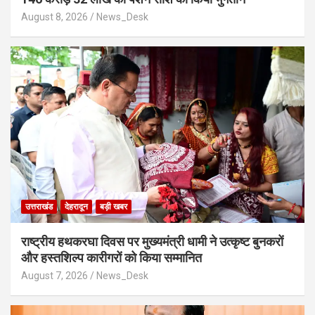
August 8, 2026
News_Desk
उत्तराखंड
देहरादून
बड़ी खबर
राष्ट्रीय हथकरघा दिवस पर मुख्यमंत्री धामी ने उत्कृष्ट बुनकरों
और हस्तशिल्प कारीगरों को किया सम्मानित
August 7, 2026
News_Desk