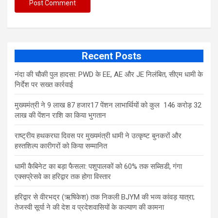
Recent Posts
नंदा की चौकी पुल हादसा: PWD के EE, AE और JE निलंबित, सीएम धामी के
निर्देश पर सख्त कार्रवाई
मुख्यमंत्री ने 9 लाख 87 हजार17 पेंशन लाभार्थियों को कुल 146 करोड़ 32
लाख की पेंशन राशि का किया भुगतान
राष्ट्रीय हथकरघा दिवस पर मुख्यमंत्री धामी ने उत्कृष्ट बुनकरों और
हस्तशिल्प कारीगरों को किया सम्मानित
​धामी कैबिनेट का बड़ा फैसला: पशुपालकों को 60% तक सब्सिडी, गंगा
एक्सप्रेसवे का हरिद्वार तक होगा विस्तार
​हरिद्वार से वीरभद्र (ऋषिकेश) तक निकली BJYM की भव्य कांवड़ यात्रा;
तेजस्वी सूर्या ने की देश व प्रदेशवासियों के कल्याण की कामना