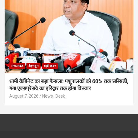
उत्तराखंड
देहरादून
बड़ी खबर
​धामी कैबिनेट का बड़ा फैसला: पशुपालकों को 60% तक सब्सिडी,
गंगा एक्सप्रेसवे का हरिद्वार तक होगा विस्तार
August 7, 2026
News_Desk