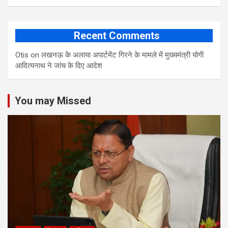
Recent Comments
Otis
on
लखनऊ के अलाया अपार्टमेंट गिरने के मामले में मुख्‍यमंत्री योगी
आद‍ित्‍यनाथ ने जांच के द‍िए आदेश
You may Missed