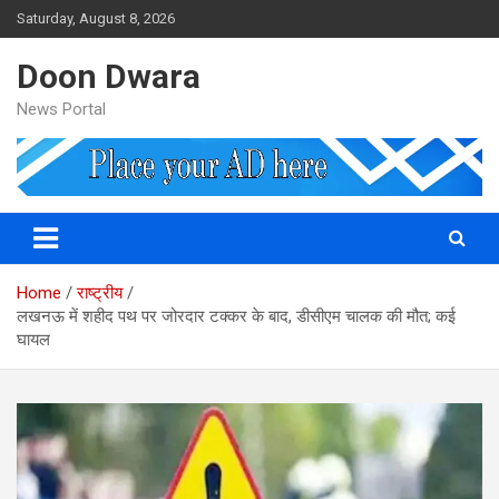
Skip
Saturday, August 8, 2026
to
content
Doon Dwara
News Portal
Home
राष्ट्रीय
लखनऊ में शहीद पथ पर जोरदार टक्कर के बाद, डीसीएम चालक की मौत; कई
घायल