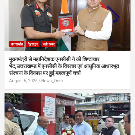
उत्तराखंड
देहरादून
बड़ी खबर
मुख्यमंत्री से महानिदेशक एनसीसी ने की शिष्टाचार
भेंट,उत्तराखण्ड में एनसीसी के विस्तार एवं आधुनिक आधारभूत
संरचना के विकास पर हुई महत्वपूर्ण चर्चा
August 6, 2026
News_Desk