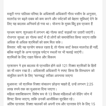
​मसूरी नगर पालिका परिषद के अधिशासी अधिकारी गौरव भसीन के अनुसार,
मालरोड पर बढ़ते दबाव को कम करने और पर्यटकों को बेहतर सुविधाएं देने के
लिए यह बदलाव अनिवार्य हो गया था। योजना के मुख्य बिंदु इस प्रकार हैं:
​प्रथम चरण: शुरुआत में लगभग 40 गोल्फ कार्ट सड़कों पर उतारी जाएंगी।
​रोजगार सुरक्षा: हर गोल्फ कार्ट में दो लोगों को समायोजित किया जाएगा ताकि
अधिक से अधिक श्रमिकों को काम मिल सके।
​विस्तार: यदि यह प्रयोग सफल रहता है, तो गोल्फ कार्ट केवल मालरोड ही नहीं,
बल्कि मसूरी के अन्य प्रमुख पर्यटन स्थलों पर भी चलाई जाएंगी।
​श्रमिकों के लिए राहत पैकेज और विकल्प
​प्रशासन ने इस बदलाव से प्रभावित होने वाले 121 रिक्शा श्रमिकों के हितों
का भी ध्यान रखा है। अधिशासी अधिकारी ने स्पष्ट किया कि विस्थापन को
संतुलित करने के लिए ‘चरणबद्ध’ तरीका अपनाया जाएगा:
​मुआवजा: जो श्रमिक रिक्शा संचालन छोड़ना चाहते हैं, उन्हें लगभग 2.25
लाख रुपये तक का मुआवजा दिया जाएगा।
​महिला सशक्तिकरण: विशेष रूप से 13 विधवा महिलाओं को वेडिंग जोन में
शिफ्ट किया जाएगा, ताकि उनकी आजीविका सुरक्षित रहे।
​अंतिम प्रस्ताव: रिक्शा चालकों को अपनी राय और प्रस्ताव देने के लिए 15