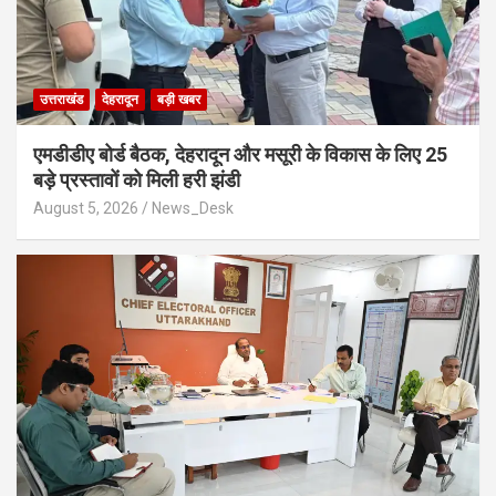
उत्तराखंड
देहरादून
बड़ी खबर
एमडीडीए बोर्ड बैठक, देहरादून और मसूरी के विकास के लिए 25
बड़े प्रस्तावों को मिली हरी झंडी
August 5, 2026
News_Desk