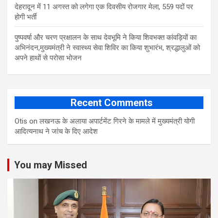
​देहरादून में 11 अगस्त को लगेगा एक दिवसीय रोजगार मेला, 559 पदों पर
होगी भर्ती
पुष्पवर्षा और चरण प्रक्षालन के साथ देवभूमि ने किया शिवभक्त कांवड़ियों का
अभिनंदन,मुख्यमंत्री ने स्वास्थ्य सेवा शिविर का किया शुभारंभ, श्रद्धालुओं को
अपने हाथों से परोसा भोजन
Recent Comments
Otis
on
लखनऊ के अलाया अपार्टमेंट गिरने के मामले में मुख्‍यमंत्री योगी
आद‍ित्‍यनाथ ने जांच के द‍िए आदेश
You may Missed