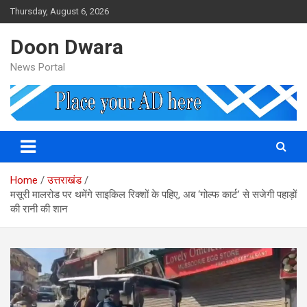
Skip
Thursday, August 6, 2026
to
content
Doon Dwara
News Portal
Home
उत्तराखंड
मसूरी मालरोड पर थमेंगे साइकिल रिक्शों के पहिए, अब ‘गोल्फ कार्ट’ से सजेगी पहाड़ों
की रानी की शान