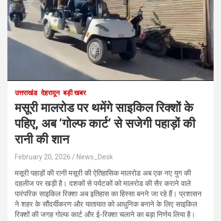
उत्तराखंड
देहरादून
बड़ी खबर
मसूरी मालरोड पर थमेंगे साइकिल रिक्शों के
पहिए, अब ‘गोल्फ कार्ट’ से सजेगी पहाड़ों की
रानी की शान
February 20, 2026
News_Desk
मसूरी पहाड़ों की रानी मसूरी की ऐतिहासिक मालरोड अब एक नए युग की
दहलीज पर खड़ी है। दशकों से पर्यटकों को मालरोड की सैर कराने वाले
पारंपरिक साइकिल रिक्शा अब इतिहास का हिस्सा बनने जा रहे हैं। प्रशासन
ने शहर के सौंदर्यीकरण और यातायात को आधुनिक बनाने के लिए साइकिल
रिक्शों की जगह गोल्फ कार्ट और ई-रिक्शा चलाने का बड़ा निर्णय लिया है।