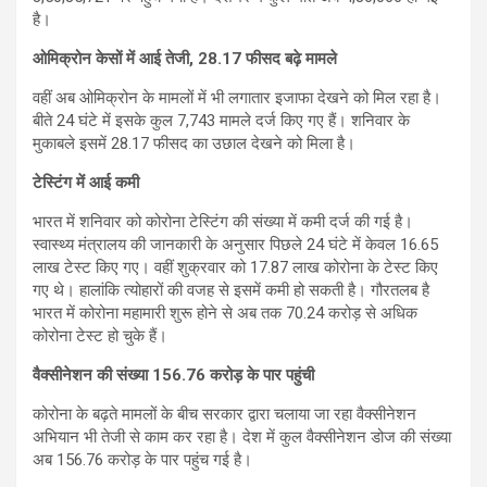
है।
ओमिक्रोन केसों में आई तेजी, 28.17 फीसद बढ़े मामले
वहीं अब ओमिक्रोन के मामलों में भी लगातार इजाफा देखने को मिल रहा है।
बीते 24 घंटे में इसके कुल 7,743 मामले दर्ज किए गए हैं। शनिवार के
मुकाबले इसमें 28.17 फीसद का उछाल देखने को मिला है।
टेस्टिंग में आई कमी
भारत में शनिवार को कोरोना टेस्टिंग की संख्या में कमी दर्ज की गई है।
स्वास्थ्य मंत्रालय की जानकारी के अनुसार पिछले 24 घंटे में केवल 16.65
लाख टेस्ट किए गए। वहीं शुक्रवार को 17.87 लाख कोरोना के टेस्ट किए
गए थे। हालांकि त्योहारों की वजह से इसमें कमी हो सकती है। गौरतलब है
भारत में कोरोना महामारी शुरू होने से अब तक 70.24 करोड़ से अधिक
कोरोना टेस्ट हो चुके हैं।
वैक्सीनेशन की संख्या 156.76 करोड़ के पार पहुंची
कोरोना के बढ़ते मामलों के बीच सरकार द्वारा चलाया जा रहा वैक्सीनेशन
अभियान भी तेजी से काम कर रहा है। देश में कुल वैक्सीनेशन डोज की संख्या
अब 156.76 करोड़ के पार पहुंच गई है।