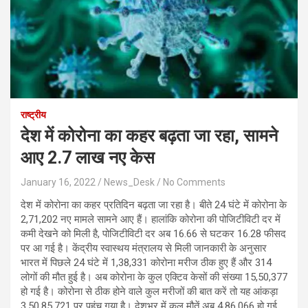
राष्ट्रीय
देश में कोरोना का कहर बढ़ता जा रहा, सामने
आए 2.7 लाख नए केस
January 16, 2022
News_Desk
No Comments
देश में कोरोना का कहर प्रतिदिन बढ़ता जा रहा है। बीते 24 घंटे में कोरोना के
2,71,202 नए मामले सामने आए हैं। हालांकि कोरोना की पोजिटीविटी दर में
कमी देखने को मिली है, पोजिटीविटी दर अब 16.66 से घटकर 16.28 फीसद
पर आ गई है। केंद्रीय स्वास्थय मंत्रालय से मिली जानकारी के अनुसार
भारत में पिछले 24 घंटे में 1,38,331 कोरोना मरीज ठीक हुए हैं और 314
लोगों की मौत हुई है। अब कोरोना के कुल एक्टिव केसों की संख्या 15,50,377
हो गई है। कोरोना से ठीक होने वाले कुल मरीजों की बात करें तो यह आंकड़ा
3,50,85,721 पर पहुंच गया है। देशभर में कुल मौतें अब 4,86,066 हो गई