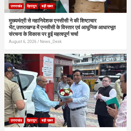
उत्तराखंड
देहरादून
बड़ी खबर
मुख्यमंत्री से महानिदेशक एनसीसी ने की शिष्टाचार
भेंट,उत्तराखण्ड में एनसीसी के विस्तार एवं आधुनिक आधारभूत
संरचना के विकास पर हुई महत्वपूर्ण चर्चा
August 6, 2026
News_Desk
उत्तराखंड
देहरादून
बड़ी खबर