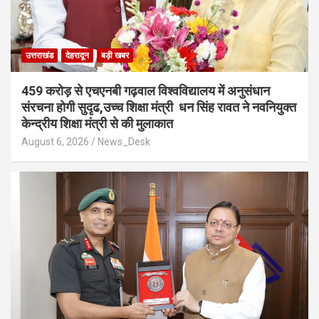
उत्तराखंड
देहरादून
बड़ी खबर
459 करोड़ से एचएनबी गढ़वाल विश्वविद्यालय में अनुसंधान
संरचना होगी सुदृढ,उच्च शिक्षा मंत्री धन सिंह रावत ने नवनियुक्त
केन्द्रीय शिक्षा मंत्री से की मुलाकात
August 6, 2026
News_Desk