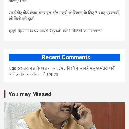
महत्वपूर्ण चर्चा
एमडीडीए बोर्ड बैठक, देहरादून और मसूरी के विकास के लिए 25 बड़े प्रस्तावों
को मिली हरी झंडी
बुजुर्ग-दिव्यांगों के घर जाएंगे बीएलओ, करेंगे नोटिसों का निस्तारण
Recent Comments
Otis
on
लखनऊ के अलाया अपार्टमेंट गिरने के मामले में मुख्‍यमंत्री योगी
आद‍ित्‍यनाथ ने जांच के द‍िए आदेश
You may Missed