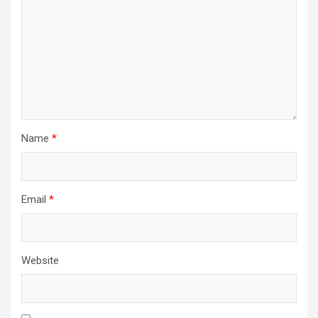
Name
*
Email
*
Website