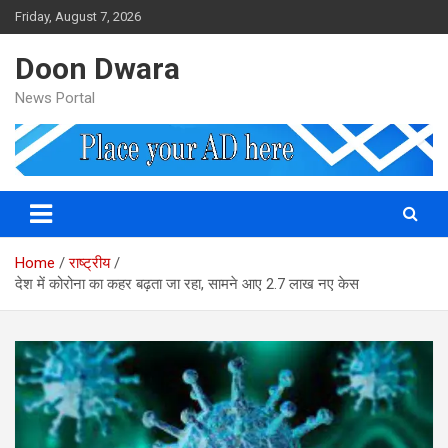
Skip
Friday, August 7, 2026
to
content
Doon Dwara
News Portal
Home
राष्ट्रीय
देश में कोरोना का कहर बढ़ता जा रहा, सामने आए 2.7 लाख नए केस