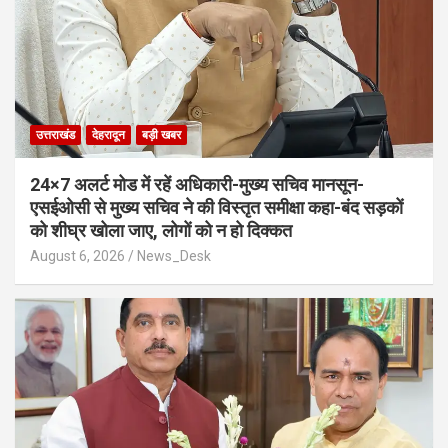
उत्तराखंड
देहरादून
बड़ी खबर
24×7 अलर्ट मोड में रहें अधिकारी-मुख्य सचिव मानसून-
एसईओसी से मुख्य सचिव ने की विस्तृत समीक्षा कहा-बंद सड़कों
को शीघ्र खोला जाए, लोगों को न हो दिक्कत
August 6, 2026
News_Desk