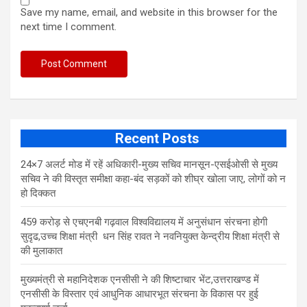
Save my name, email, and website in this browser for the
next time I comment.
Recent Posts
24×7 अलर्ट मोड में रहें अधिकारी-मुख्य सचिव मानसून-एसईओसी से मुख्य
सचिव ने की विस्तृत समीक्षा कहा-बंद सड़कों को शीघ्र खोला जाए, लोगों को न
हो दिक्कत
459 करोड़ से एचएनबी गढ़वाल विश्वविद्यालय में अनुसंधान संरचना होगी
सुदृढ,उच्च शिक्षा मंत्री धन सिंह रावत ने नवनियुक्त केन्द्रीय शिक्षा मंत्री से
की मुलाकात
मुख्यमंत्री से महानिदेशक एनसीसी ने की शिष्टाचार भेंट,उत्तराखण्ड में
एनसीसी के विस्तार एवं आधुनिक आधारभूत संरचना के विकास पर हुई