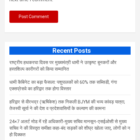
Recent Posts
राष्ट्रीय हथकरघा दिवस पर मुख्यमंत्री धामी ने उत्कृष्ट बुनकरों और
हस्तशिल्प कारीगरों को किया सम्मानित
​धामी कैबिनेट का बड़ा फैसला: पशुपालकों को 60% तक सब्सिडी, गंगा
एक्सप्रेसवे का हरिद्वार तक होगा विस्तार
​हरिद्वार से वीरभद्र (ऋषिकेश) तक निकली BJYM की भव्य कांवड़ यात्रा;
तेजस्वी सूर्या ने की देश व प्रदेशवासियों के कल्याण की कामना
24×7 अलर्ट मोड में रहें अधिकारी-मुख्य सचिव मानसून-एसईओसी से मुख्य
सचिव ने की विस्तृत समीक्षा कहा-बंद सड़कों को शीघ्र खोला जाए, लोगों को न
हो दिक्कत