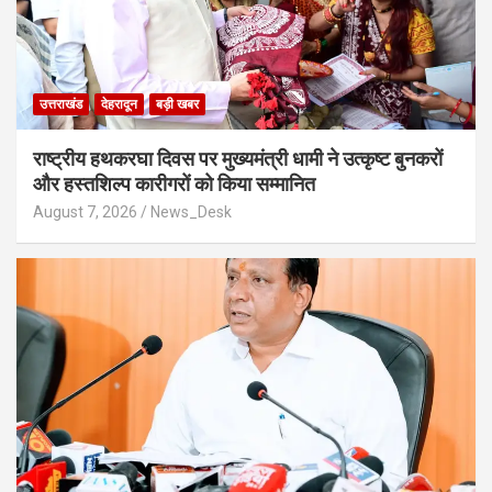
उत्तराखंड
देहरादून
बड़ी खबर
राष्ट्रीय हथकरघा दिवस पर मुख्यमंत्री धामी ने उत्कृष्ट बुनकरों
और हस्तशिल्प कारीगरों को किया सम्मानित
August 7, 2026
News_Desk