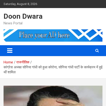
Skip
Saturday, August 8, 2026
to
content
Doon Dwara
News Portal
Home
राजनीतिक
कांग्रेस अध्यक्ष सोनिया गांधी को हुआ कोरोना, सोनिया गांधी पार्टी के कार्यक्रम में हुई
थीं शामिल