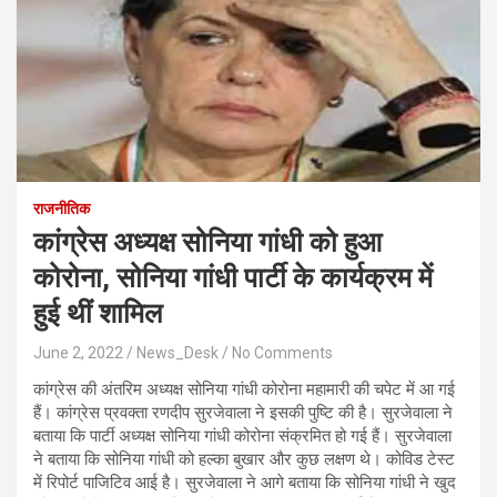
राजनीतिक
कांग्रेस अध्यक्ष सोनिया गांधी को हुआ
कोरोना, सोनिया गांधी पार्टी के कार्यक्रम में
हुई थीं शामिल
June 2, 2022
News_Desk
No Comments
कांग्रेस की अंतरिम अध्यक्ष सोनिया गांधी कोरोना महामारी की चपेट में आ गई
हैं। कांग्रेस प्रवक्ता रणदीप सुरजेवाला ने इसकी पुष्टि की है। सुरजेवाला ने
बताया कि पार्टी अध्यक्ष सोनिया गांधी कोरोना संक्रमित हो गई हैं। सुरजेवाला
ने बताया कि सोनिया गांधी को हल्का बुखार और कुछ लक्षण थे। कोविड टेस्ट
में रिपोर्ट पाजिटिव आई है। सुरजेवाला ने आगे बताया कि सोनिया गांधी ने खुद