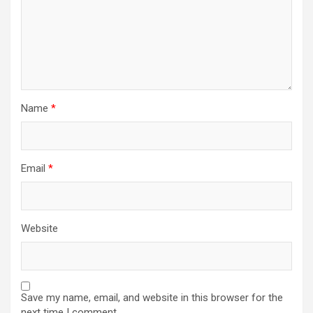
Name
*
Email
*
Website
Save my name, email, and website in this browser for the
next time I comment.