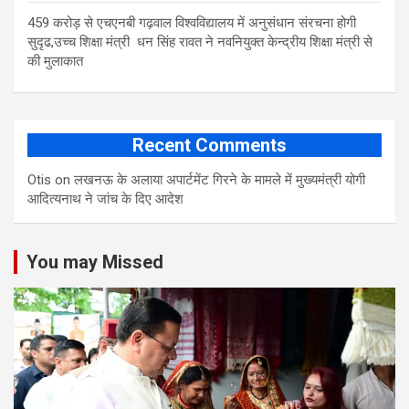
459 करोड़ से एचएनबी गढ़वाल विश्वविद्यालय में अनुसंधान संरचना होगी
सुदृढ,उच्च शिक्षा मंत्री धन सिंह रावत ने नवनियुक्त केन्द्रीय शिक्षा मंत्री से
की मुलाकात
Recent Comments
Otis
on
लखनऊ के अलाया अपार्टमेंट गिरने के मामले में मुख्‍यमंत्री योगी
आद‍ित्‍यनाथ ने जांच के द‍िए आदेश
You may Missed