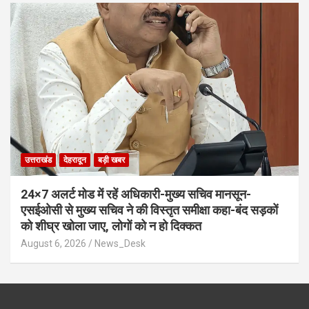
उत्तराखंड
देहरादून
बड़ी खबर
24×7 अलर्ट मोड में रहें अधिकारी-मुख्य सचिव मानसून-
एसईओसी से मुख्य सचिव ने की विस्तृत समीक्षा कहा-बंद सड़कों
को शीघ्र खोला जाए, लोगों को न हो दिक्कत
August 6, 2026
News_Desk