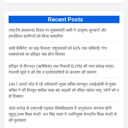
Recent Posts
राष्ट्रीय हथकरघा दिवस पर मुख्यमंत्री धामी ने उत्कृष्ट बुनकरों और
हस्तशिल्प कारीगरों को किया सम्मानित
​धामी कैबिनेट का बड़ा फैसला: पशुपालकों को 60% तक सब्सिडी, गंगा
एक्सप्रेसवे का हरिद्वार तक होगा विस्तार
​हरिद्वार से वीरभद्र (ऋषिकेश) तक निकली BJYM की भव्य कांवड़ यात्रा;
तेजस्वी सूर्या ने की देश व प्रदेशवासियों के कल्याण की कामना
24×7 अलर्ट मोड में रहें अधिकारी-मुख्य सचिव मानसून-एसईओसी से मुख्य
सचिव ने की विस्तृत समीक्षा कहा-बंद सड़कों को शीघ्र खोला जाए, लोगों को न
हो दिक्कत
459 करोड़ से एचएनबी गढ़वाल विश्वविद्यालय में अनुसंधान संरचना होगी
सुदृढ,उच्च शिक्षा मंत्री धन सिंह रावत ने नवनियुक्त केन्द्रीय शिक्षा मंत्री से
की मुलाकात