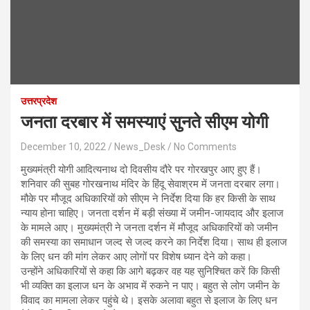
उत्तरप्रदेश
जनता दरबार में समस्याएं सुनते सीएम योगी
December 10, 2022
News_Desk
No Comments
मुख्यमंत्री योगी आदित्यनाथ दो दिवसीय दौरे पर गोरखपुर आए हुए हैं।
शनिवार की सुबह गोरखनाथ मंदिर के हिंदू सेवाश्रम में जनता दरबार लगा।
मौके पर मौजूद अधिकारियों को सीएम ने निर्देश दिया कि हर किसी के साथ
न्याय होना चाहिए। जनता दर्शन में बड़ी संख्या में जमीन-जायदाद और इलाज
के मामले आए। मुख्यमंत्री ने जनता दर्शन में मौजूद अधिकारियों को जमीन
की समस्या का समाधान जल्द से जल्द करने का निर्देश दिया। साथ ही इलाज
के लिए धन की मांग लेकर आए लोगों पर विशेष ध्यान देने को कहा।
उन्होंने अधिकारियों से कहा कि आगे बढ़कर वह यह सुनिश्चित करें कि किसी
भी व्यक्ति का इलाज धन के अभाव में रुकने न पाए। बहुत से लोग जमीन के
विवाद का मामला लेकर पहुंचे थे। इसके अलावा बहुत से इलाज के लिए धन