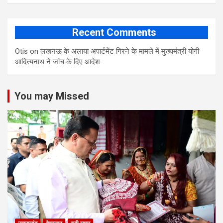
Recent Comments
Otis
on
लखनऊ के अलाया अपार्टमेंट गिरने के मामले में मुख्‍यमंत्री योगी
आद‍ित्‍यनाथ ने जांच के द‍िए आदेश
You may Missed