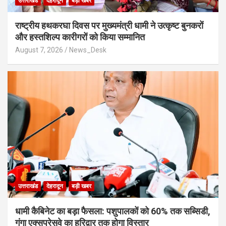
उत्तराखंड
देहरादून
बड़ी खबर
राष्ट्रीय हथकरघा दिवस पर मुख्यमंत्री धामी ने उत्कृष्ट बुनकरों
और हस्तशिल्प कारीगरों को किया सम्मानित
August 7, 2026
News_Desk
उत्तराखंड
देहरादून
बड़ी खबर
​धामी कैबिनेट का बड़ा फैसला: पशुपालकों को 60% तक सब्सिडी,
गंगा एक्सप्रेसवे का हरिद्वार तक होगा विस्तार