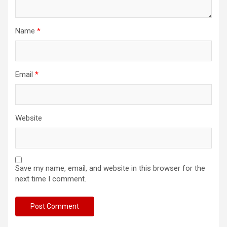
Name
*
Email
*
Website
Save my name, email, and website in this browser for the
next time I comment.