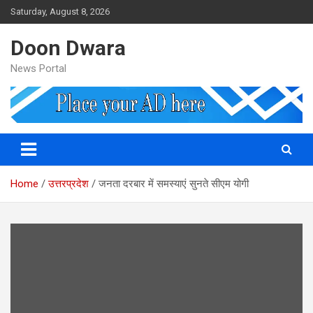
Skip
Saturday, August 8, 2026
to
content
Doon Dwara
News Portal
Home
उत्तरप्रदेश
जनता दरबार में समस्याएं सुनते सीएम योगी