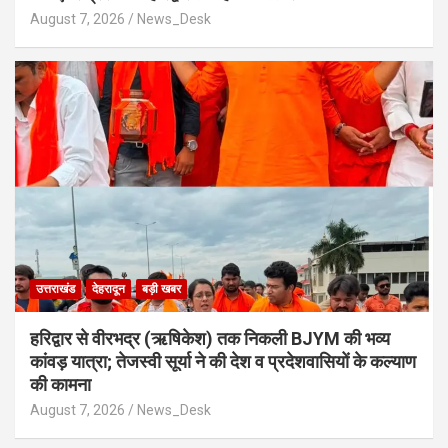
August 7, 2026
News_Desk
उत्तराखंड
देहरादून
बड़ी खबर
​हरिद्वार से वीरभद्र (ऋषिकेश) तक निकली BJYM की भव्य
कांवड़ यात्रा; तेजस्वी सूर्या ने की देश व प्रदेशवासियों के कल्याण
की कामना
August 7, 2026
News_Desk