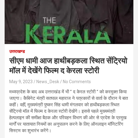
उत्तराखण्ड
सीएम धामी आज हाथीबड़कला स्थित सेंट्रियो
मॉल में देखेंगे फिल्म द केरला स्टोरी
May 9, 2023
News_Desk
No Comments
मध्यप्रदेश के बाद अब उत्तराखंड में भी ” द केरल स्टोरी ” को करमुक्त किया
जाएगा। कैबिनेट मंत्री सतपाल महाराज ने पत्रकारों से वार्ता के दौरान ये बात
कहीं। वहीं, मुख्यमंत्री पुष्कर सिंह धामी मंगलवार को हाथीबड़कला स्थित
सेंट्रियो मॉल में फिल्म द केरला स्टोरी देखेंगे। इससे पहले मुख्यमंत्री
हेल्पलाइन की समीक्षा बैठक और परिवहन विभाग की ओर से प्रदेश के प्रमुख
मार्गों पर यातायात नियमों का अनुपालन करने के लिए ऑनलाइन मॉनिटरिंग
सिस्टम का शुभारंभ करेंगे।