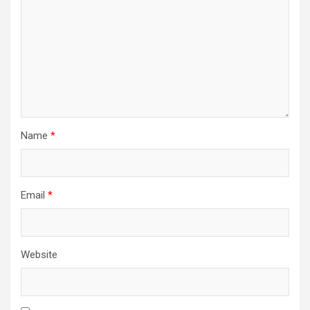
Name
*
Email
*
Website