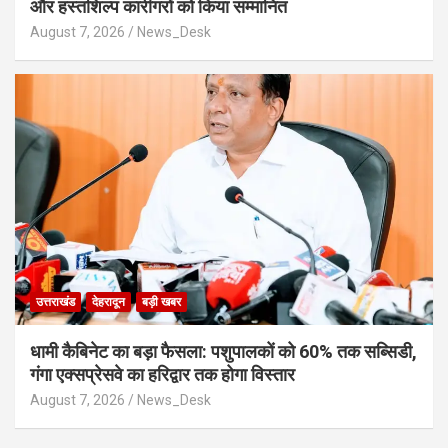
और हस्तशिल्प कारीगरों को किया सम्मानित
August 7, 2026
News_Desk
उत्तराखंड
देहरादून
बड़ी खबर
​धामी कैबिनेट का बड़ा फैसला: पशुपालकों को 60% तक सब्सिडी,
गंगा एक्सप्रेसवे का हरिद्वार तक होगा विस्तार
August 7, 2026
News_Desk