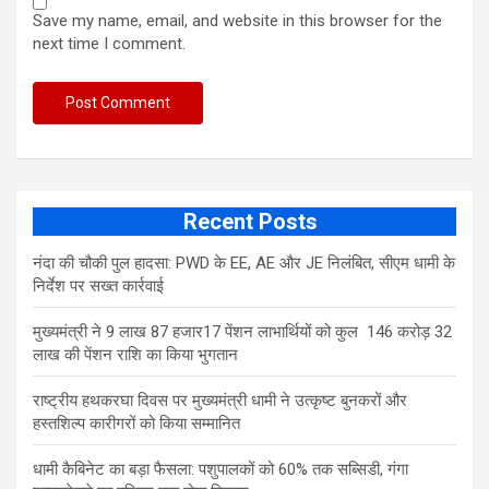
Save my name, email, and website in this browser for the
next time I comment.
Recent Posts
नंदा की चौकी पुल हादसा: PWD के EE, AE और JE निलंबित, सीएम धामी के
निर्देश पर सख्त कार्रवाई
मुख्यमंत्री ने 9 लाख 87 हजार17 पेंशन लाभार्थियों को कुल 146 करोड़ 32
लाख की पेंशन राशि का किया भुगतान
राष्ट्रीय हथकरघा दिवस पर मुख्यमंत्री धामी ने उत्कृष्ट बुनकरों और
हस्तशिल्प कारीगरों को किया सम्मानित
​धामी कैबिनेट का बड़ा फैसला: पशुपालकों को 60% तक सब्सिडी, गंगा