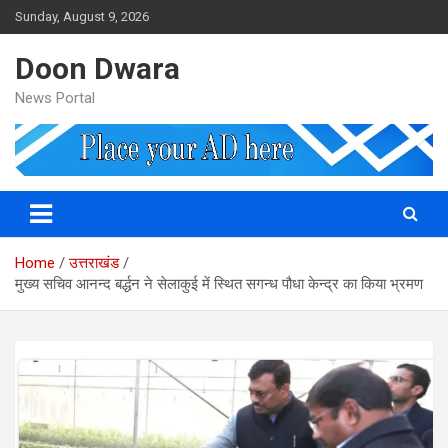
Skip
Sunday, August 9, 2026
to
content
Doon Dwara
News Portal
Home
उत्तराखंड
मुख्य सचिव आनन्द बर्द्धन ने सेलाकुई में स्थित सगन्ध पौधा केन्द्र का किया भ्रमण