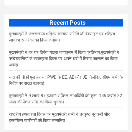
Recent Posts
मुख्यमंत्री ने उत्तराखण्ड क्षत्रिय कल्याण समिति की वेबसाइट एवं क्षत्रिय
जागरण स्मारिका का किया विमोचन
मुख्यमंत्री ने हर घर तिरंगा यात्रा कार्यक्रम में किया प्रतिभाग,मुख्यमंत्री ने
प्रदेशवासियों से स्वतंत्रता दिवस पर अपने घरों में तिरंगा फहराने का किया
आवाह्न
नंदा की चौकी पुल हादसा: PWD के EE, AE और JE निलंबित, सीएम धामी के
निर्देश पर सख्त कार्रवाई
मुख्यमंत्री ने 9 लाख 87 हजार17 पेंशन लाभार्थियों को कुल 146 करोड़ 32
लाख की पेंशन राशि का किया भुगतान
राष्ट्रीय हथकरघा दिवस पर मुख्यमंत्री धामी ने उत्कृष्ट बुनकरों और
हस्तशिल्प कारीगरों को किया सम्मानित