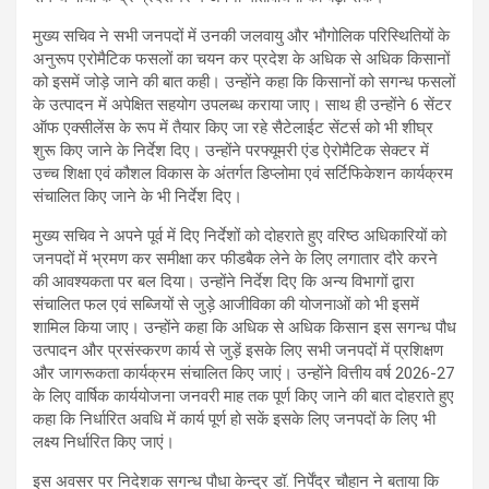
मुख्य सचिव ने सभी जनपदों में उनकी जलवायु और भौगोलिक परिस्थितियों के
अनुरूप एरोमैटिक फसलों का चयन कर प्रदेश के अधिक से अधिक किसानों
को इसमें जोड़े जाने की बात कही। उन्होंने कहा कि किसानों को सगन्ध फसलों
के उत्पादन में अपेक्षित सहयोग उपलब्ध कराया जाए। साथ ही उन्होंने 6 सेंटर
ऑफ एक्सीलेंस के रूप में तैयार किए जा रहे सैटेलाईट सेंटर्स को भी शीघ्र
शुरू किए जाने के निर्देश दिए। उन्होंने परफ्यूमरी एंड ऐरोमैटिक सेक्टर में
उच्च शिक्षा एवं कौशल विकास के अंतर्गत डिप्लोमा एवं सर्टिफिकेशन कार्यक्रम
संचालित किए जाने के भी निर्देश दिए।
मुख्य सचिव ने अपने पूर्व में दिए निर्देशों को दोहराते हुए वरिष्ठ अधिकारियों को
जनपदों में भ्रमण कर समीक्षा कर फीडबैक लेने के लिए लगातार दौरे करने
की आवश्यकता पर बल दिया। उन्होंने निर्देश दिए कि अन्य विभागों द्वारा
संचालित फल एवं सब्जियों से जुड़े आजीविका की योजनाओं को भी इसमें
शामिल किया जाए। उन्होंने कहा कि अधिक से अधिक किसान इस सगन्ध पौध
उत्पादन और प्रसंस्करण कार्य से जुड़ें इसके लिए सभी जनपदों में प्रशिक्षण
और जागरूकता कार्यक्रम संचालित किए जाएं। उन्होंने वित्तीय वर्ष 2026-27
के लिए वार्षिक कार्ययोजना जनवरी माह तक पूर्ण किए जाने की बात दोहराते हुए
कहा कि निर्धारित अवधि में कार्य पूर्ण हो सकें इसके लिए जनपदों के लिए भी
लक्ष्य निर्धारित किए जाएं।
इस अवसर पर निदेशक सगन्ध पौधा केन्द्र डॉ. निर्पेंद्र चौहान ने बताया कि