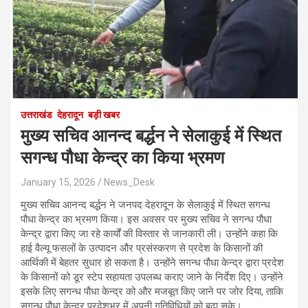
उत्तराखंड
देहरादून
बड़ी खबर
मुख्य सचिव आनन्द बर्द्धन ने सेलाकुई में स्थित
सगन्ध पौधा केन्द्र का किया भ्रमण
January 15, 2026
News_Desk
मुख्य सचिव आनन्द बर्द्धन ने जनपद देहरादून के सेलाकुई में स्थित सगन्ध
पौधा केन्द्र का भ्रमण किया। इस अवसर पर मुख्य सचिव ने सगन्ध पौधा
केन्द्र द्वारा किए जा रहे कार्यों की विस्तार से जानकारी ली। उन्होंने कहा कि
हाई वैल्यू फसलों के उत्पादन और प्रसंस्करण से प्रदेश के किसानों की
आर्थिकी में बेहतर सुधार हो सकता है। उन्होंने सगन्ध पौधा केन्द्र द्वारा प्रदेश
के किसानों को डूर स्टेप सहायता उपलब्ध कराए जाने के निर्देश दिए। उन्होंने
इसके लिए सगन्ध पौधा केन्द्र को और मजबूत किए जाने पर जोर दिया, ताकि
सगन्ध पौधा केन्द्र प्रदेशभर में अपनी गतिविधियों को बढ़ा सके।