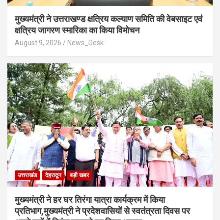
मुख्यमंत्री ने उत्तराखण्ड क्षत्रिय कल्याण समिति की वेबसाइट एवं
क्षत्रिय जागरण स्मारिका का किया विमोचन
August 9, 2026
News_Desk
उत्तराखंड
देहरादून
बड़ी खबर
मुख्यमंत्री ने हर घर तिरंगा यात्रा कार्यक्रम में किया
प्रतिभाग,मुख्यमंत्री ने प्रदेशवासियों से स्वतंत्रता दिवस पर