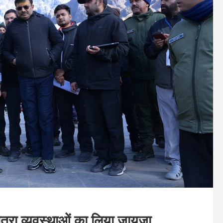
ात्रा व्यवस्थाओं का लिया जायजा,