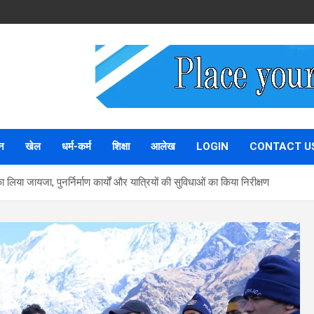
न
खेल
धर्म-कर्म
शिक्षा
आलेख
LOGIN
CONTACT U
 लिया जायजा, पुनर्निर्माण कार्यों और यात्रियों की सुविधाओं का किया निरीक्षण