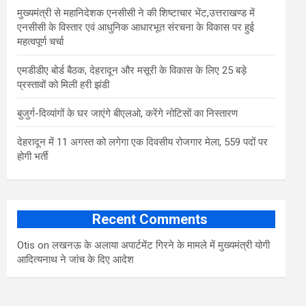
मुख्यमंत्री से महानिदेशक एनसीसी ने की शिष्टाचार भेंट,उत्तराखण्ड में
एनसीसी के विस्तार एवं आधुनिक आधारभूत संरचना के विकास पर हुई
महत्वपूर्ण चर्चा
एमडीडीए बोर्ड बैठक, देहरादून और मसूरी के विकास के लिए 25 बड़े
प्रस्तावों को मिली हरी झंडी
बुजुर्ग-दिव्यांगों के घर जाएंगे बीएलओ, करेंगे नोटिसों का निस्तारण
​देहरादून में 11 अगस्त को लगेगा एक दिवसीय रोजगार मेला, 559 पदों पर
होगी भर्ती
Recent Comments
Otis
on
लखनऊ के अलाया अपार्टमेंट गिरने के मामले में मुख्‍यमंत्री योगी
आद‍ित्‍यनाथ ने जांच के द‍िए आदेश