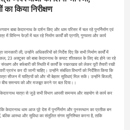
ाओं का किया निरीक्षण
वान बाबा केदारनाथ के दर्शन किए और धाम परिसर में चल रहे पुनर्निर्माण एवं
में विभिन्न फेज़ों में चल रहे निर्माण कार्यों की प्रगति, गुणवत्ता और कार्य
 जानकारी ली, उन्होंने अधिकारियों को निर्देश दिए कि सभी निर्माण कार्यों में
 कि कल, 23 अक्टूबर को बाबा केदारनाथ के कपाट शीतकाल के लिए बंद होने जा रहे
मग्री संरक्षण और बर्फबारी की स्थिति में कार्यों के रखरखाव को लेकर पूरी तैयारी रखी
 प्रारंभ कर दी जानी चाहिए। उन्होंने संबंधित विभागों को निर्देशित किया कि
रा सीजन में यात्रियों को और भी बेहतर सुविधाएं मिल सकें। उन्होंने बिजली,
ागों के बीच समन्वय को और मजबूत करने पर बल दिया।।
दारनाथ यात्रा से जुड़े सभी विभाग आपसी समन्वय और सहयोग से कार्य कर
 कहा कि केदारनाथ धाम आज पूरे देश में पुनर्निर्माण और पुनरुत्थान का प्रतीक बन
ीं, बल्कि आस्था और सुविधा का संतुलित संगम सुनिश्चित करना है, ताकि