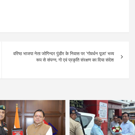
वरिष्ठ भाजपा नेता जोगिन्दर पुंडीर के निवास पर ‘गोवर्धन पूजा’ भव्य
रूप से संपन्न; गो एवं प्रकृति संरक्षण का दिया संदेश