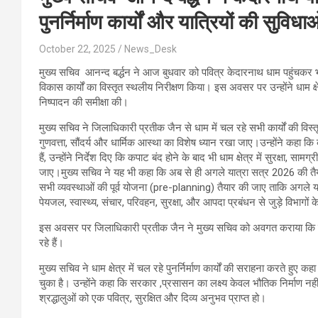
पुनर्निर्माण कार्यों और यात्रियों की सुविध
October 22, 2025
News_Desk
मुख्य सचिव आनन्द बर्द्धन ने आज बुधवार को पवित्र केदारनाथ धाम पहुंचकर भग
विकास कार्यों का विस्तृत स्थलीय निरीक्षण किया। इस अवसर पर उन्होंने धाम क्षेत्र 
निष्पादन की समीक्षा की।
मुख्य सचिव ने जिलाधिकारी प्रतीक जैन से धाम में चल रहे सभी कार्यों की विस्तृत
गुणवत्ता, सौंदर्य और धार्मिक आस्था का विशेष ध्यान रखा जाए।उन्होंने कहा
हैं, उन्होंने निर्देश दिए कि कपाट बंद होने के बाद भी धाम क्षेत्र में सुरक्षा, सा
जाए।मुख्य सचिव ने यह भी कहा कि अब से ही अगले यात्रा सत्र 2026 की तैयारी
सभी व्यवस्थाओं की पूर्व योजना (pre-planning) तैयार की जाए ताकि अगले यात्
पेयजल, स्वास्थ्य, संचार, परिवहन, सुरक्षा, और आपदा प्रबंधन से जुड़े विभ
इस अवसर पर जिलाधिकारी प्रतीक जैन ने मुख्य सचिव को अवगत कराया कि के
रहे हैं।
मुख्य सचिव ने धाम क्षेत्र में चल रहे पुनर्निर्माण कार्यों की सराहना करते हुए
चुका है। उन्होंने कहा कि सरकार ,प्रसासन का लक्ष्य केवल भौतिक निर्माण नह
श्रद्धालुओं को एक पवित्र, सुरक्षित और दिव्य अनुभव प्राप्त हो।