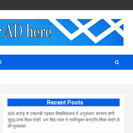
S
Recent Posts
459 करोड़ से एचएनबी गढ़वाल विश्वविद्यालय में अनुसंधान संरचना होगी
सुदृढ,उच्च शिक्षा मंत्री धन सिंह रावत ने नवनियुक्त केन्द्रीय शिक्षा मंत्री से
की मुलाकात