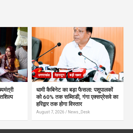
उत्तराखंड
देहरादून
बड़ी खबर
यमंत्री
​धामी कैबिनेट का बड़ा फैसला: पशुपालकों
्तशिल्प
को 60% तक सब्सिडी, गंगा एक्सप्रेसवे का
हरिद्वार तक होगा विस्तार
August 7, 2026
News_Desk