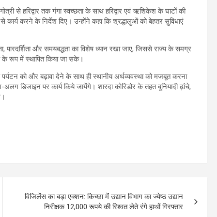
 गंगोत्री से हरिद्वार तक गंगा स्वच्छता के साथ हरिद्वार एवं ऋशिकेश के घाटों की
ार्य करने के निर्देश दिए। उन्होंने कहा कि श्रद्धालुओं को बेहतर सुविधाएं
वत्ता, पारदर्शिता और समयबद्धता का विशेष ध्यान रखा जाए, जिससे राज्य के समग्र
े रूप में स्थापित किया जा सके।
र्मिक पर्यटन को और बढ़ावा देने के साथ ही स्थानीय अर्थव्यवस्था को मजबूत करना
अलग-अलग डिजाइन पर कार्य किये जायेंगे। शारदा कोरिडोर के तहत बुनियादी ढ़ांचे,
गे।
विजिलेंस का बड़ा एक्शन: किच्छा में उद्यान विभाग का ज्येष्ठ उद्यान
निरीक्षक 12,000 रूपये की रिश्वत लेते रंगे हाथों गिरफ्तार