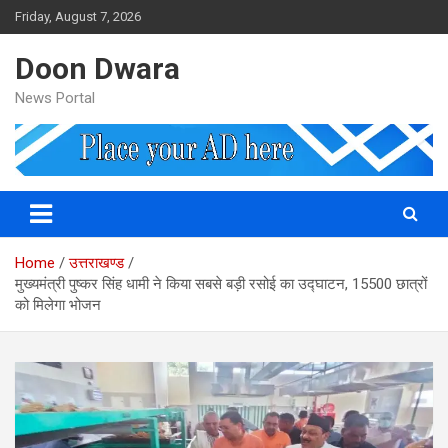
Skip
Friday, August 7, 2026
to
content
Doon Dwara
News Portal
Home
उत्तराखण्ड
मुख्यमंत्री पुष्कर सिंह धामी ने किया सबसे बड़ी रसोई का उद्घाटन, 15500 छात्रों
को मिलेगा भोजन