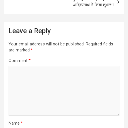
आदित्यनाथ ने किया शुभारंभ
Leave a Reply
Your email address will not be published.
Required fields
are marked
*
Comment
*
Name
*