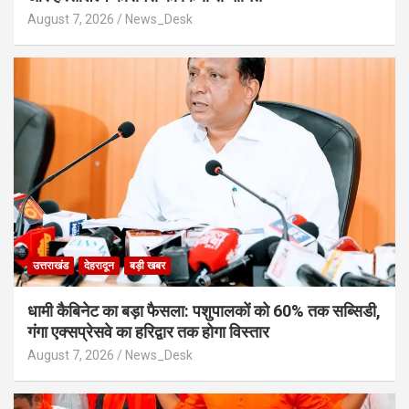
August 7, 2026
News_Desk
उत्तराखंड
देहरादून
बड़ी खबर
​धामी कैबिनेट का बड़ा फैसला: पशुपालकों को 60% तक सब्सिडी,
गंगा एक्सप्रेसवे का हरिद्वार तक होगा विस्तार
August 7, 2026
News_Desk