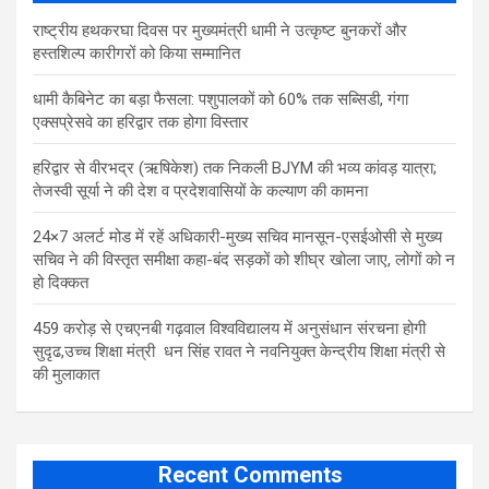
राष्ट्रीय हथकरघा दिवस पर मुख्यमंत्री धामी ने उत्कृष्ट बुनकरों और
हस्तशिल्प कारीगरों को किया सम्मानित
​धामी कैबिनेट का बड़ा फैसला: पशुपालकों को 60% तक सब्सिडी, गंगा
एक्सप्रेसवे का हरिद्वार तक होगा विस्तार
​हरिद्वार से वीरभद्र (ऋषिकेश) तक निकली BJYM की भव्य कांवड़ यात्रा;
तेजस्वी सूर्या ने की देश व प्रदेशवासियों के कल्याण की कामना
24×7 अलर्ट मोड में रहें अधिकारी-मुख्य सचिव मानसून-एसईओसी से मुख्य
सचिव ने की विस्तृत समीक्षा कहा-बंद सड़कों को शीघ्र खोला जाए, लोगों को न
हो दिक्कत
459 करोड़ से एचएनबी गढ़वाल विश्वविद्यालय में अनुसंधान संरचना होगी
सुदृढ,उच्च शिक्षा मंत्री धन सिंह रावत ने नवनियुक्त केन्द्रीय शिक्षा मंत्री से
की मुलाकात
Recent Comments