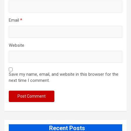
Email
*
Website
Save my name, email, and website in this browser for the
next time I comment.
Recent Posts