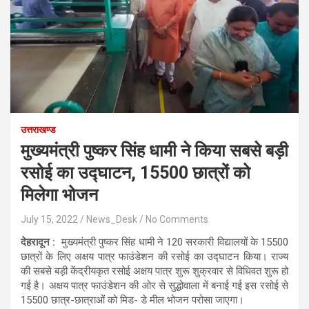
उत्तराखण्ड
मुख्यमंत्री पुष्कर सिंह धामी ने किया सबसे बड़ी
रसोई का उद्घाटन, 15500 छात्रों को
मिलेगा भोजन
July 15, 2022
News_Desk
No Comments
देहरादून :
मुख्यमंत्री पुष्कर सिंह धामी ने 120 सरकारी विद्यालयों के 15500
छात्रों के लिए अक्षय पात्र फाउंडेशन की रसोई का उद्घाटन किया। राज्य
की सबसे बड़ी केंद्रीयकृत रसोई अक्षय पात्र शुरू शुक्रवार से विधिवत शुरू हो
गई है। अक्षय पात्र फाउंडेशन की ओर से सुद्धोवाला में बनाई गई इस रसोई से
15500 छात्र-छात्राओं को मिड- डे मील भोजन परोसा जाएगा।