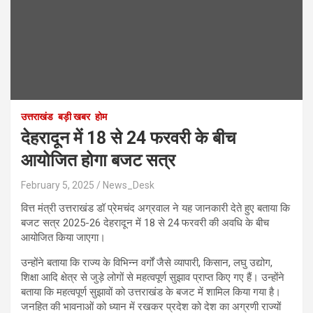
उत्तराखंड
बड़ी खबर
होम
देहरादून में 18 से 24 फरवरी के बीच
आयोजित होगा बजट सत्र
February 5, 2025
News_Desk
वित्त मंत्री उत्तराखंड डॉ प्रेमचंद अग्रवाल ने यह जानकारी देते हुए बताया कि
बजट सत्र 2025-26 देहरादून में 18 से 24 फरवरी की अवधि के बीच
आयोजित किया जाएगा।
उन्होंने बताया कि राज्य के विभिन्न वर्गों जैसे व्यापारी, किसान, लघु उद्योग,
शिक्षा आदि क्षेत्र से जुड़े लोगों से महत्वपूर्ण सुझाव प्राप्त किए गए हैं। उन्होंने
बताया कि महत्वपूर्ण सुझावों को उत्तराखंड के बजट में शामिल किया गया है।
जनहित की भावनाओं को ध्यान में रखकर प्रदेश को देश का अग्रणी राज्यों