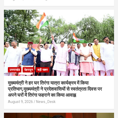
उत्तराखंड
देहरादून
बड़ी खबर
मुख्यमंत्री ने हर घर तिरंगा यात्रा कार्यक्रम में किया
प्रतिभाग,मुख्यमंत्री ने प्रदेशवासियों से स्वतंत्रता दिवस पर
अपने घरों में तिरंगा फहराने का किया आवाह्न
August 9, 2026
News_Desk