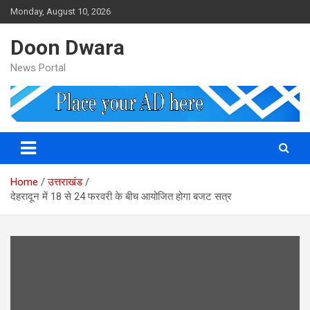
Skip
Monday, August 10, 2026
to
content
Doon Dwara
News Portal
Home
उत्तराखंड
देहरादून में 18 से 24 फरवरी के बीच आयोजित होगा बजट सत्र