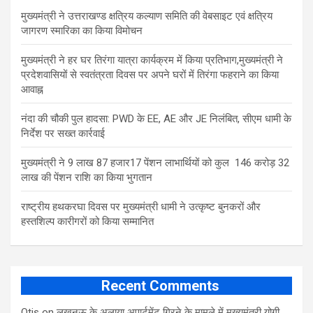
मुख्यमंत्री ने उत्तराखण्ड क्षत्रिय कल्याण समिति की वेबसाइट एवं क्षत्रिय
जागरण स्मारिका का किया विमोचन
मुख्यमंत्री ने हर घर तिरंगा यात्रा कार्यक्रम में किया प्रतिभाग,मुख्यमंत्री ने
प्रदेशवासियों से स्वतंत्रता दिवस पर अपने घरों में तिरंगा फहराने का किया
आवाह्न
नंदा की चौकी पुल हादसा: PWD के EE, AE और JE निलंबित, सीएम धामी के
निर्देश पर सख्त कार्रवाई
मुख्यमंत्री ने 9 लाख 87 हजार17 पेंशन लाभार्थियों को कुल 146 करोड़ 32
लाख की पेंशन राशि का किया भुगतान
राष्ट्रीय हथकरघा दिवस पर मुख्यमंत्री धामी ने उत्कृष्ट बुनकरों और
हस्तशिल्प कारीगरों को किया सम्मानित
Recent Comments
Otis
on
लखनऊ के अलाया अपार्टमेंट गिरने के मामले में मुख्‍यमंत्री योगी