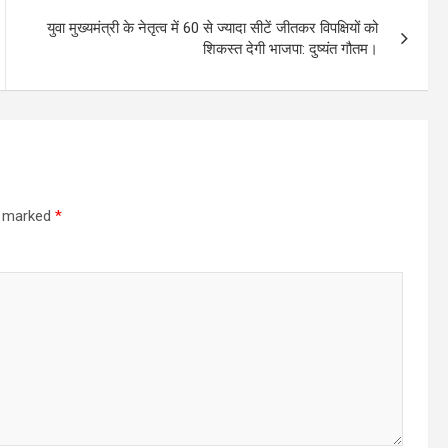
युवा मुख्यमंत्री के नेतृत्व में 60 से ज्यादा सीटें जीतकर विपक्षियों को
शिकस्त देगी भाजपा: दुष्यंत गौतम।
re marked
*