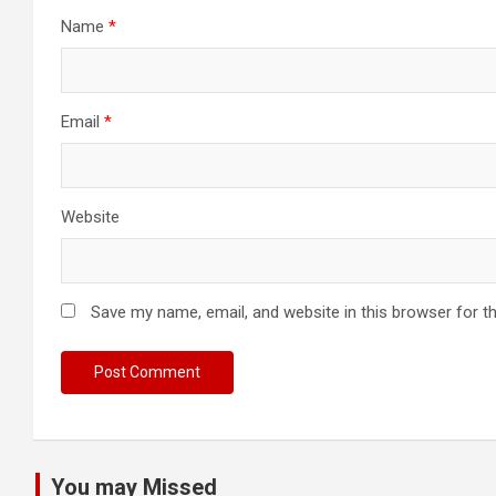
Name
*
Email
*
Website
Save my name, email, and website in this browser for t
You may Missed