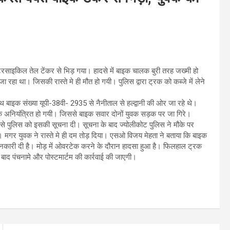
टरसाइकिल तेल टेंकर से भिड़ गया। हादसे में बाइक चालक बुरी तरह जख्मी हो
ा रहा था। जिसकी रास्ते मे ही मौत हो गयी। पुलिस द्वारा ट्रक को कब्जे में लेने
बाइक संख्या यूपी-38वी- 2935 से नैनीताल से हल्द्वानी की ओर जा रहे थे।
अनियंत्रित हो गयी। जिससे बाइक सवार दोनों युवक सड़क पर जा गिरे।
यम से पुलिस को इसकी सूचना दी। सूचना के बाद ज्योलीकोट पुलिस ने मौके पर
ा। मगर युवक ने रास्ते मे ही दम तोड़ दिया। एसओ विजय मेहता ने बताया कि बाइक
ानकारी दी है। मोड़ में ओवरटेक करने के दौरान हादसा हुआ है। फिलहाल ट्रक
े बाद पंचनामे और पोस्टमार्टम की कार्रवाई की जाएगी।