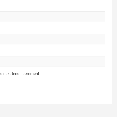
he next time I comment.