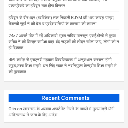
एक्सप्रेसवे का हरिद्वार तक होगा विस्तार
​हरिद्वार से वीरभद्र (ऋषिकेश) तक निकली BJYM की भव्य कांवड़ यात्रा;
तेजस्वी सूर्या ने की देश व प्रदेशवासियों के कल्याण की कामना
24×7 अलर्ट मोड में रहें अधिकारी-मुख्य सचिव मानसून-एसईओसी से मुख्य
सचिव ने की विस्तृत समीक्षा कहा-बंद सड़कों को शीघ्र खोला जाए, लोगों को न
हो दिक्कत
459 करोड़ से एचएनबी गढ़वाल विश्वविद्यालय में अनुसंधान संरचना होगी
सुदृढ,उच्च शिक्षा मंत्री धन सिंह रावत ने नवनियुक्त केन्द्रीय शिक्षा मंत्री से
की मुलाकात
Recent Comments
Otis
on
लखनऊ के अलाया अपार्टमेंट गिरने के मामले में मुख्‍यमंत्री योगी
आद‍ित्‍यनाथ ने जांच के द‍िए आदेश