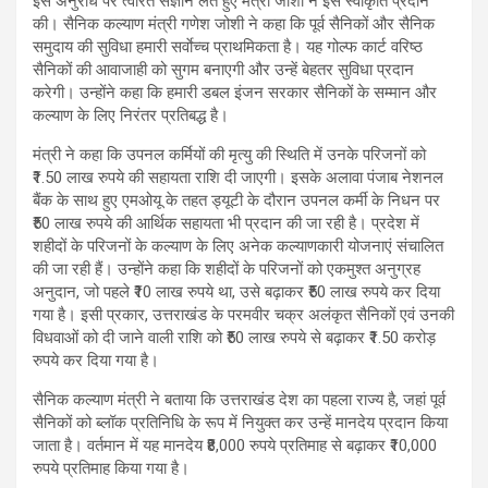
इस अनुरोध पर त्वरित संज्ञान लेते हुए मंत्री जोशी ने इसे स्वीकृति प्रदान
की। सैनिक कल्याण मंत्री गणेश जोशी ने कहा कि पूर्व सैनिकों और सैनिक
समुदाय की सुविधा हमारी सर्वाेच्च प्राथमिकता है। यह गोल्फ कार्ट वरिष्ठ
सैनिकों की आवाजाही को सुगम बनाएगी और उन्हें बेहतर सुविधा प्रदान
करेगी। उन्होंने कहा कि हमारी डबल इंजन सरकार सैनिकों के सम्मान और
कल्याण के लिए निरंतर प्रतिबद्ध है।
मंत्री ने कहा कि उपनल कर्मियों की मृत्यु की स्थिति में उनके परिजनों को
₹1.50 लाख रुपये की सहायता राशि दी जाएगी। इसके अलावा पंजाब नेशनल
बैंक के साथ हुए एमओयू के तहत ड्यूटी के दौरान उपनल कर्मी के निधन पर
₹50 लाख रुपये की आर्थिक सहायता भी प्रदान की जा रही है। प्रदेश में
शहीदों के परिजनों के कल्याण के लिए अनेक कल्याणकारी योजनाएं संचालित
की जा रही हैं। उन्होंने कहा कि शहीदों के परिजनों को एकमुश्त अनुग्रह
अनुदान, जो पहले ₹10 लाख रुपये था, उसे बढ़ाकर ₹50 लाख रुपये कर दिया
गया है। इसी प्रकार, उत्तराखंड के परमवीर चक्र अलंकृत सैनिकों एवं उनकी
विधवाओं को दी जाने वाली राशि को ₹50 लाख रुपये से बढ़ाकर ₹1.50 करोड़
रुपये कर दिया गया है।
सैनिक कल्याण मंत्री ने बताया कि उत्तराखंड देश का पहला राज्य है, जहां पूर्व
सैनिकों को ब्लॉक प्रतिनिधि के रूप में नियुक्त कर उन्हें मानदेय प्रदान किया
जाता है। वर्तमान में यह मानदेय ₹8,000 रुपये प्रतिमाह से बढ़ाकर ₹10,000
रुपये प्रतिमाह किया गया है।