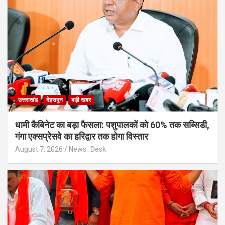
उत्तराखंड
देहरादून
बड़ी खबर
​धामी कैबिनेट का बड़ा फैसला: पशुपालकों को 60% तक सब्सिडी,
गंगा एक्सप्रेसवे का हरिद्वार तक होगा विस्तार
August 7, 2026
News_Desk