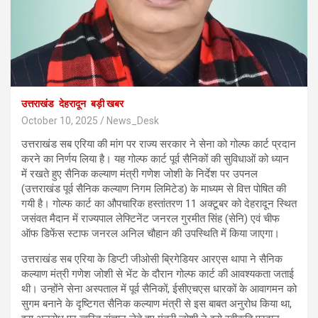
उत्तराखंड
देहरादून
बड़ी खबर
October 10, 2025
News_Desk
उत्तराखंड सब एरिया की मांग पर राज्य सरकार ने सेना को गोल्फ कार्ट प्रदान
करने का निर्णय लिया है। यह गोल्फ कार्ट पूर्व सैनिकों की सुविधाओं को ध्यान
में रखते हुए सैनिक कल्याण मंत्री गणेश जोशी के निर्देश पर उपनल
(उत्तराखंड पूर्व सैनिक कल्याण निगम लिमिटेड) के माध्यम से वित्त पोषित की
गयी है। गोल्फ कार्ट का औपचारिक हस्तांतरण 11 अक्टूबर को देहरादून स्थित
जसंवत मैदान में राज्यपाल लेफ्टिनेंट जनरल गुरमीत सिंह (सेनि) एवं चीफ
ऑफ डिफेंस स्टाफ जनरल अनिल चौहान की उपस्थिति में किया जाएगा।
उत्तराखंड सब एरिया के डिप्टी जीओसी ब्रिगेडियर आरएस थापा ने सैनिक
कल्याण मंत्री गणेश जोशी से भेंट के दौरान गोल्फ कार्ट की आवश्यकता जताई
थी। उन्होंने सेना अस्पताल में पूर्व सैनिकों, ईसीएचएस धारकों के आवागमन को
सुगम बनाने के दृष्टिगत सैनिक कल्याण मंत्री से इस बाबत अनुरोध किया था,