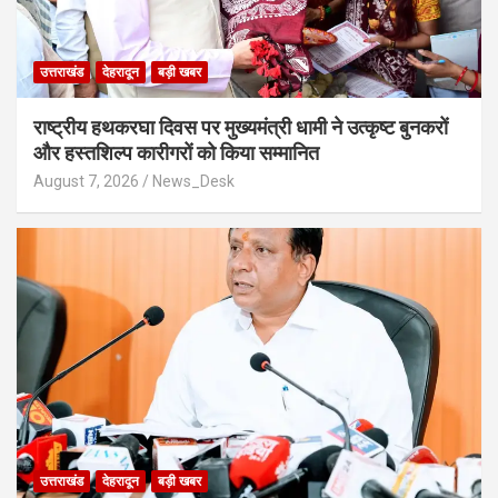
उत्तराखंड
देहरादून
बड़ी खबर
राष्ट्रीय हथकरघा दिवस पर मुख्यमंत्री धामी ने उत्कृष्ट बुनकरों
और हस्तशिल्प कारीगरों को किया सम्मानित
August 7, 2026
News_Desk
उत्तराखंड
देहरादून
बड़ी खबर