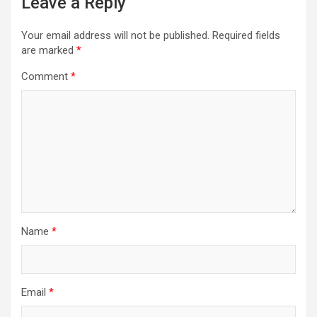
Leave a Reply
Your email address will not be published.
Required fields
are marked
*
Comment
*
Name
*
Email
*