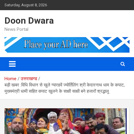
Skip
Saturday, August 8, 2026
to
content
Doon Dwara
News Portal
Home
उत्तराखण्ड
बड़ी खबर :विधि विधान से खुले ग्यारहवें ज्योर्तिलिंग श्री केदारनाथ धाम के कपाट,
मुख्यमंत्री धामी सहित कपाट खुलने के साक्षी साक्षी बने हजारों श्रद्धालु