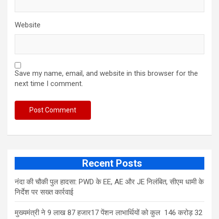
Website
Save my name, email, and website in this browser for the
next time I comment.
Recent Posts
नंदा की चौकी पुल हादसा: PWD के EE, AE और JE निलंबित, सीएम धामी के
निर्देश पर सख्त कार्रवाई
मुख्यमंत्री ने 9 लाख 87 हजार17 पेंशन लाभार्थियों को कुल 146 करोड़ 32