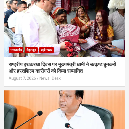
उत्तराखंड
देहरादून
बड़ी खबर
राष्ट्रीय हथकरघा दिवस पर मुख्यमंत्री धामी ने उत्कृष्ट बुनकरों
और हस्तशिल्प कारीगरों को किया सम्मानित
August 7, 2026
News_Desk