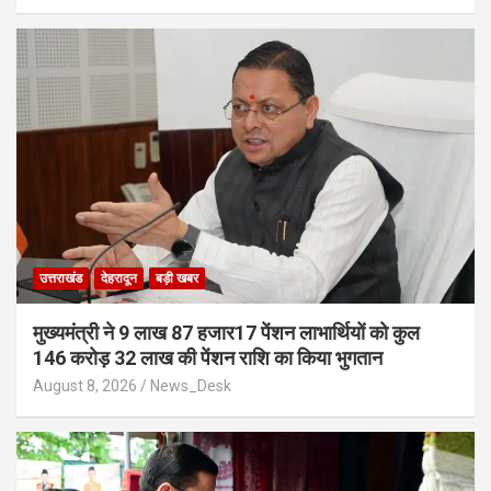
उत्तराखंड
देहरादून
बड़ी खबर
मुख्यमंत्री ने 9 लाख 87 हजार17 पेंशन लाभार्थियों को कुल
146 करोड़ 32 लाख की पेंशन राशि का किया भुगतान
August 8, 2026
News_Desk