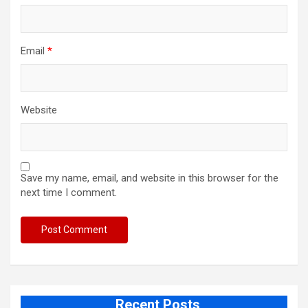
Email
*
Website
Save my name, email, and website in this browser for the
next time I comment.
Recent Posts