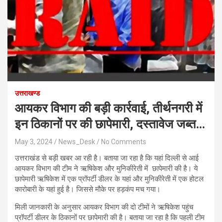
उत्तराखण्ड
आयकर विभाग की बड़ी कार्रवाई, तीर्थनगरी में
इन ठिकानों पर की छापेमारी, दस्तावेज जब्त…
May 3, 2024
News_Desk
No Comments
उत्तराखंड से बड़ी खबर आ रही है। बताया जा रहा है कि यहां दिल्ली से आई
आयकर विभाग की टीम ने ऋषिकेश और मुनिकीरेती में छापेमारी की है। ये
छापेमारी ऋषिकेश में एक प्रॉपर्टी डीलर के यहां और मुनिकीरेती में एक होटल
कारोबारी के यहां हुई है। जिससे मौके पर हड़कंप मच गया।
मिली जानकारी के अनुसार आयकर विभाग की दो टीमों ने ऋषिकेश पहुंच
प्रॉपर्टी डीलर के ठिकानों पर छापेमारी की है। बताया जा रहा है कि पहली टीम