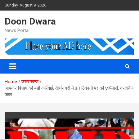
Skip
Sunday, August 9, 2026
to
content
Doon Dwara
News Portal
Home
उत्तराखण्ड
आयकर विभाग की बड़ी कार्रवाई, तीर्थनगरी में इन ठिकानों पर की छापेमारी, दस्तावेज
जब्त…