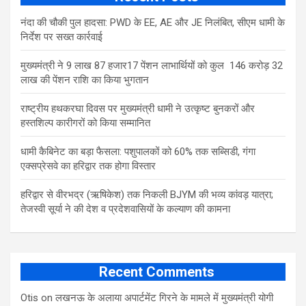
नंदा की चौकी पुल हादसा: PWD के EE, AE और JE निलंबित, सीएम धामी के
निर्देश पर सख्त कार्रवाई
मुख्यमंत्री ने 9 लाख 87 हजार17 पेंशन लाभार्थियों को कुल 146 करोड़ 32
लाख की पेंशन राशि का किया भुगतान
राष्ट्रीय हथकरघा दिवस पर मुख्यमंत्री धामी ने उत्कृष्ट बुनकरों और
हस्तशिल्प कारीगरों को किया सम्मानित
​धामी कैबिनेट का बड़ा फैसला: पशुपालकों को 60% तक सब्सिडी, गंगा
एक्सप्रेसवे का हरिद्वार तक होगा विस्तार
​हरिद्वार से वीरभद्र (ऋषिकेश) तक निकली BJYM की भव्य कांवड़ यात्रा;
तेजस्वी सूर्या ने की देश व प्रदेशवासियों के कल्याण की कामना
Recent Comments
Otis
on
लखनऊ के अलाया अपार्टमेंट गिरने के मामले में मुख्‍यमंत्री योगी