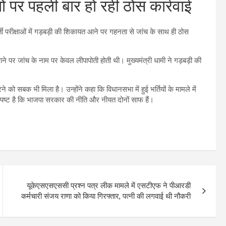
तों पर पहली बार हो रही ठोस कार्रवाई
ती परीक्षाओं में गड़बड़ी की शिकायत आने पर गहनता से जांच के साथ ही ठोस
ात आने पर जांच के नाम पर केवल लीपापोती होती थी। मुख्यमंत्री धामी ने गड़बड़ी की
को सबक भी मिला है। उन्होंने कहा कि विधानसभा में हुई भर्तियों के मामले में
 स्पष्ट है कि भाजपा सरकार की नीति और नीयत दोनों साफ हैं।
यूकेएसएसएससी प्रश्न पत्र लीक मामले में एसटीएफ ने पीआरडी
कर्मचारी संजय राणा को किया गिरफ्तार, पत्‍नी की लगवाई थी नौकरी