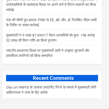
प्रदेशवासियों से स्वतंत्रता दिवस पर अपने घरों में तिरंगा फहराने का किया
आवाह्न
नंदा की चौकी पुल हादसा: PWD के EE, AE और JE निलंबित, सीएम धामी
के निर्देश पर सख्त कार्रवाई
मुख्यमंत्री ने 9 लाख 87 हजार17 पेंशन लाभार्थियों को कुल 146 करोड़
32 लाख की पेंशन राशि का किया भुगतान
राष्ट्रीय हथकरघा दिवस पर मुख्यमंत्री धामी ने उत्कृष्ट बुनकरों और
हस्तशिल्प कारीगरों को किया सम्मानित
Recent Comments
Otis
on
लखनऊ के अलाया अपार्टमेंट गिरने के मामले में मुख्‍यमंत्री योगी
आद‍ित्‍यनाथ ने जांच के द‍िए आदेश