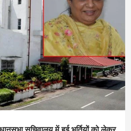
िधानसभा सचिवालय में हुई भर्तियों को लेकर