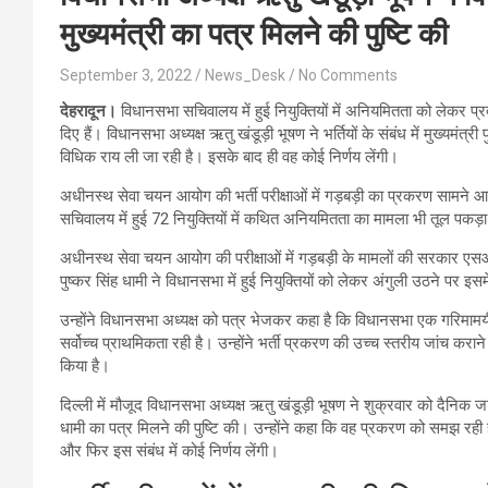
मुख्यमंत्री का पत्र मिलने की पुष्टि की
September 3, 2022
News_Desk
No Comments
देहरादून।
विधानसभा सचिवालय में हुई नियुक्तियों में अनियमितता को लेकर 
दिए हैं। विधानसभा अध्यक्ष ऋतु खंडूड़ी भूषण ने भर्तियों के संबंध में मुख्यमंत्र
विधिक राय ली जा रही है। इसके बाद ही वह कोई निर्णय लेंगी।
अधीनस्थ सेवा चयन आयोग की भर्ती परीक्षाओं में गड़बड़ी का प्रकरण सामने आ
सचिवालय में हुई 72 नियुक्तियों में कथित अनियमितता का मामला भी तूल पकड़ा
अधीनस्थ सेवा चयन आयोग की परीक्षाओं में गड़बड़ी के मामलों की सरकार एसआइट
पुष्कर सिंह धामी ने विधानसभा में हुई नियुक्तियों को लेकर अंगुली उठने पर इ
उन्होंने विधानसभा अध्यक्ष को पत्र भेजकर कहा है कि विधानसभा एक गरिमाम
सर्वोच्च प्राथमिकता रही है। उन्होंने भर्ती प्रकरण की उच्च स्तरीय जांच क
किया है।
दिल्ली में मौजूद विधानसभा अध्यक्ष ऋतु खंडूड़ी भूषण ने शुक्रवार को दैनिक जागर
धामी का पत्र मिलने की पुष्टि की। उन्होंने कहा कि वह प्रकरण को समझ रही ह
और फिर इस संबंध में कोई निर्णय लेंगी।