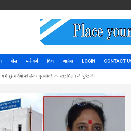
न
खेल
धर्म-कर्म
शिक्षा
आलेख
LOGIN
CONTACT U
ें हुई भर्तियों को लेकर मुख्यमंत्री का पत्र मिलने की पुष्टि की