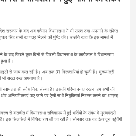
प्रदेश सरकार के बाद अब वर्तमान विधानसभा ने भी सख्त रुख अपनाने के संकेत
ी पुष्कर सिंह धामी का पत्र मिलने की पुष्टि की। उन्होंने कहा कि इस मामले में
ने के बाद पिछले कुछ दिनों से पिछली विधानसभा के कार्यकाल में विधानसभा
 हुआ है।
ी से जांच करा रही है। अब तक 31 गिरफ्तारियां हो चुकी हैं। मुख्यमंत्री
समें भी सख्त रुख अपनाया है।
यी स्वायत्तशासी संवैधानिक संस्था है। इसकी गरिमा बनाए रखना हम सभी की
राने और अनियमितताएं पाए जाने पर ऐसी सभी नियुक्तियां निरस्त करने का आग्रह
ण से बातचीत में विधानसभा सचिवालय में हुई भर्तियों के संबंध में मुख्यमंत्री
ैं। इस सिलसिले में विधिक राय ली जा रही है। सोमवार तक वह देहरादून पहुंचेंगी