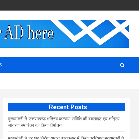
S
Recent Posts
मुख्यमंत्री ने उत्तराखण्ड क्षत्रिय कल्याण समिति की वेबसाइट एवं क्षत्रिय
जागरण स्मारिका का किया विमोचन
मुख्यमंत्री ने हर घर तिरंगा यात्रा कार्यक्रम में किया प्रतिभाग,मुख्यमंत्री ने