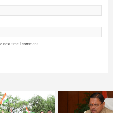
he next time I comment.