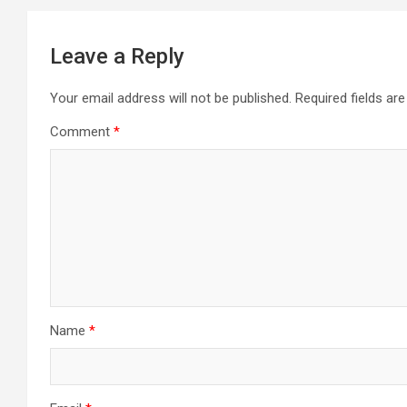
Leave a Reply
Your email address will not be published.
Required fields a
Comment
*
Name
*