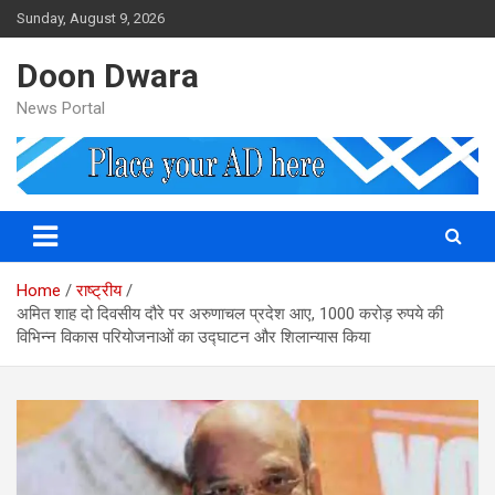
Skip
Sunday, August 9, 2026
to
content
Doon Dwara
News Portal
Home
राष्ट्रीय
अमित शाह दो दिवसीय दौरे पर अरुणाचल प्रदेश आए, 1000 करोड़ रुपये की
विभिन्न विकास परियोजनाओं का उद्घाटन और शिलान्यास किया