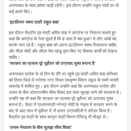
अरुणाचल के साथ हमेशा खड़ी रहेगी। इस दौरान उन्होंने राहुल गांधी पर भी
कई हमले किए।
‘इटालियन चश्मा उतारें राहुल बाबा’
इस दौरान केंद्रीय गृह मंत्री अमित शाह ने कांग्रेस पर निशाना साधते हुए
कहा कि कांग्रेस के नेता पूछते हैं कि 8 साल में क्या हुआ? ये लोग आंखें बंद
करके जाग रहे हैं। राहुल बाबा को अपना इटालियन चश्मा निकालना चाहिए
और पीएम मोदी और सीएम पेमा खांडू द्वारा किए गए विकास कार्यों को देखना
चाहिए।
‘सरकार का प्रयास पूरे पूर्वोत्तर को उग्रवाद मुक्त बनाना है’
अरुणाचल प्रदेश के दो दिन के दौरे पर पहुंचे गृह मंत्री अमित शाह शनिवार
को तिराप जिले में नरोत्तम नगर स्थित रामकृष्ण मिशन स्कूल के स्वर्ण जयंती
समारोह में शामिल हुए। इस दौरान उन्होंने कहा कि अरुणाचल प्रदेश और
असम के बीच अंतरराज्यीय सीमा विवाद इस साल सुलझ जाने की संभावना है।
उन्होंने यह भी कहा कि सरकार का प्रयास पूरे पूर्वोत्तर को उग्रवाद मुक्त
बनाना है। केंद्र में प्रधानमंत्री नरेन्द्र मोदी के नेतृत्व में सरकार बनने के
बाद से आठ साल में पूर्वोत्तर में नौ हजार उग्रवादियों ने सरेंडर किया है।
केंद्रीय गृह मंत्री के साथ कानून मंत्री किरण रिजिजू भी मौजूद थे।
‘असम-मेघालय के बीच सुलझा सीमा विवाद’