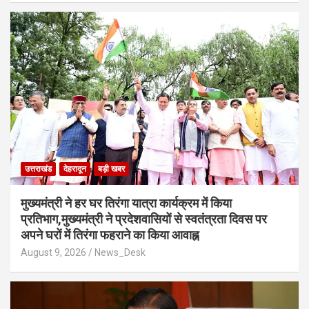
उत्तराखंड
देहरादून
बड़ी खबर
मुख्यमंत्री ने हर घर तिरंगा यात्रा कार्यक्रम में किया
प्रतिभाग,मुख्यमंत्री ने प्रदेशवासियों से स्वतंत्रता दिवस पर
अपने घरों में तिरंगा फहराने का किया आवाह्न
August 9, 2026
News_Desk