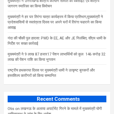
मुख्यमंत्री ने उत्तराखण्ड क्षत्रिय कल्याण समिति की वेबसाइट एवं क्षत्रिय
जागरण स्मारिका का किया विमोचन
मुख्यमंत्री ने हर घर तिरंगा यात्रा कार्यक्रम में किया प्रतिभाग,मुख्यमंत्री ने
प्रदेशवासियों से स्वतंत्रता दिवस पर अपने घरों में तिरंगा फहराने का किया
आवाह्न
नंदा की चौकी पुल हादसा: PWD के EE, AE और JE निलंबित, सीएम धामी के
निर्देश पर सख्त कार्रवाई
मुख्यमंत्री ने 9 लाख 87 हजार17 पेंशन लाभार्थियों को कुल 146 करोड़ 32
लाख की पेंशन राशि का किया भुगतान
राष्ट्रीय हथकरघा दिवस पर मुख्यमंत्री धामी ने उत्कृष्ट बुनकरों और
हस्तशिल्प कारीगरों को किया सम्मानित
Recent Comments
Otis
on
लखनऊ के अलाया अपार्टमेंट गिरने के मामले में मुख्‍यमंत्री योगी