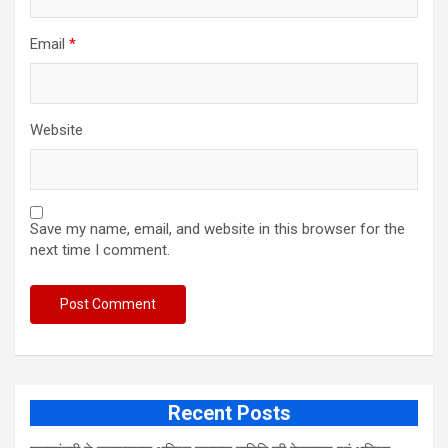
Email
*
Website
Save my name, email, and website in this browser for the
next time I comment.
Recent Posts