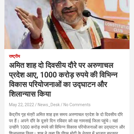
राष्ट्रीय
अमित शाह दो दिवसीय दौरे पर अरुणाचल
प्रदेश आए, 1000 करोड़ रुपये की विभिन्न
विकास परियोजनाओं का उद्घाटन और
शिलान्यास किया
May 22, 2022
News_Desk
No Comments
केंद्रीय गृह मंत्री अमित शाह इस समय अरुणाचल प्रदेश के दो दिवसीय दौरे
पर हैं। अपने दौरे के दूसरे दिन रविवार को वह नामसाई जिला पहुंचे। यहां
उन्होंने 1000 करोड़ रुपये की विभिन्न विकास परियोजनाओं का उद्घाटन और
शिलान्यास किया। शाह ने कहा कि पीएम मोदी के नेतृत्व में भाजपा सरकार