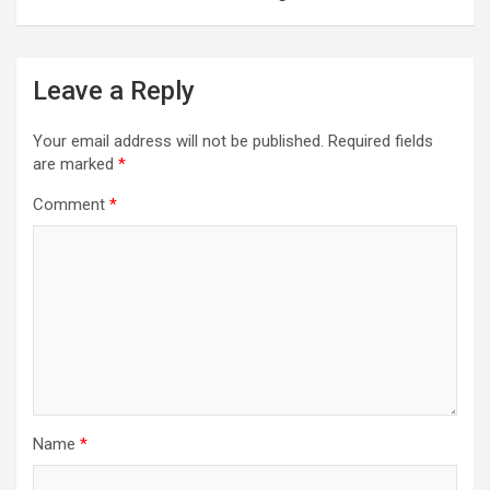
Leave a Reply
Your email address will not be published.
Required fields
are marked
*
Comment
*
Name
*