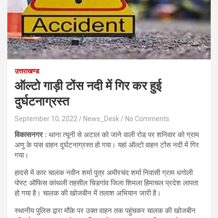
उत्तराखण्ड
ऑल्टो गाड़ी टोंस नदी में गिर कर हुई
दुर्घटनाग्रस्त
September 10, 2022
News_Desk
No Comments
विकासनगर :
थाना त्यूनी से अटाल को जाने वाली रोड पर शनिवार को ग्राम
अणु के पास वाहन दुर्घटनाग्रस्त हो गया। यहां ऑल्टो वाहन टोंस नदी में गिर
गया।
हादसे में कार चालक नवीन शर्मा पुत्र अमीरचंद शर्मा निवासी ग्राम धगोली
पोस्ट ऑफिस कांथली तहसील चिडगांव जिला शिमला हिमाचल प्रदेश लापता
हो गया है। चालक की खोजबीन में तलाश अभियान जारी है।
स्थानीय पुलिस द्वारा मौके पर उक्त वाहन तक पहुंचकर चालक की खोजबीन