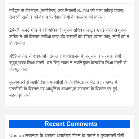
​हरिद्वार से वीरभद्र (ऋषिकेश) तक निकली BJYM की भव्य कांवड़ यात्रा;
तेजस्वी सूर्या ने की देश व प्रदेशवासियों के कल्याण की कामना
24×7 अलर्ट मोड में रहें अधिकारी-मुख्य सचिव मानसून-एसईओसी से मुख्य
सचिव ने की विस्तृत समीक्षा कहा-बंद सड़कों को शीघ्र खोला जाए, लोगों को न
हो दिक्कत
459 करोड़ से एचएनबी गढ़वाल विश्वविद्यालय में अनुसंधान संरचना होगी
सुदृढ,उच्च शिक्षा मंत्री धन सिंह रावत ने नवनियुक्त केन्द्रीय शिक्षा मंत्री से
की मुलाकात
मुख्यमंत्री से महानिदेशक एनसीसी ने की शिष्टाचार भेंट,उत्तराखण्ड में
एनसीसी के विस्तार एवं आधुनिक आधारभूत संरचना के विकास पर हुई
महत्वपूर्ण चर्चा
Recent Comments
Otis
on
लखनऊ के अलाया अपार्टमेंट गिरने के मामले में मुख्‍यमंत्री योगी