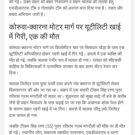
की गई। उक्त वाहन को बाहर निकालने व वाहन चालक की तलाश हेतु
एसडीआरएफ टीम व गोताखोर टीम को अवगत करा दिया गया है। राहत और
बचाव अभियान जारी है।
कोरुवा-क्वारना मोटर मार्ग पर यूटीलिटी खाई
में गिरी, एक की मौत
कोरूवा-क्वारना मोटर मार्ग पर किलोमीटर चार पर चियाधार खेड़ा के पास एक
यूटीलिटी अनियंत्रित होकर गहरी खाई में गिर गई। हादसे में एक व्यक्ति की
मौत हो गई, जबकि चालक गंभीर रूप में घायल हो गया। घायल को सीएचसी
साहिया के चिकित्सकों ने प्राथमिक उपचार के बाद हायर सेंटर रेफर कर
दिया।
चालक जितेंद्र दास पुत्र दासी दास अपने गांव क्वारना से यूटीलिटी लेकर
विकासनगर की ओर जा रहा था। वाहन में एक सवारी टीकम सिंह राणा पुत्र
रतिराम ग्राम मंगरौली भी सवार था। शुक्रवार को सुबह साढ़े नौ बजे के करीब
जैसे ही वाहन चियाधार के पास चढ़ाई पर जा रहा कि अचानक ब्रेक फेल होने
के कारण वाहन गहरी खाई में जा गिरा। हादसे में चालक जीतू उर्फ जितेंद्र
दास घायल हो गया
जबकि टीकम सिंह राणा (55) पुत्र रतिराम ग्राम मंगरौली की मौके पर ही मौत
हो गई। स्थानीय लोग, चकराता तहसील प्रशासन, एसडीआरएफ व थाना