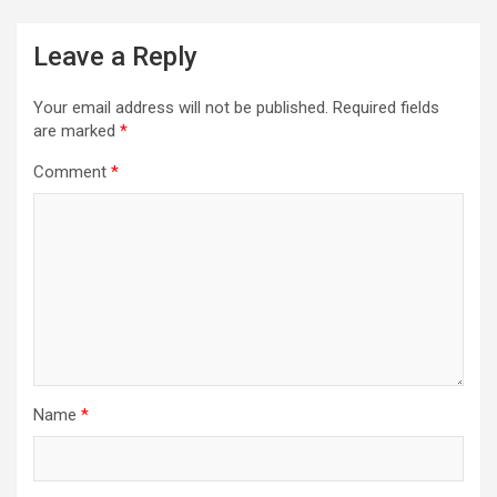
Leave a Reply
Your email address will not be published.
Required fields
are marked
*
Comment
*
Name
*