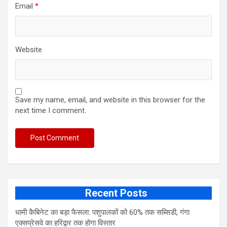
Email
*
Website
Save my name, email, and website in this browser for the
next time I comment.
Recent Posts
​धामी कैबिनेट का बड़ा फैसला: पशुपालकों को 60% तक सब्सिडी, गंगा
एक्सप्रेसवे का हरिद्वार तक होगा विस्तार