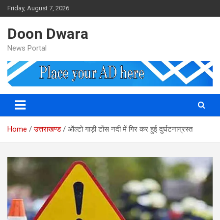
Skip
Friday, August 7, 2026
to
content
Doon Dwara
News Portal
Home
उत्तराखण्ड
ऑल्टो गाड़ी टोंस नदी में गिर कर हुई दुर्घटनाग्रस्त