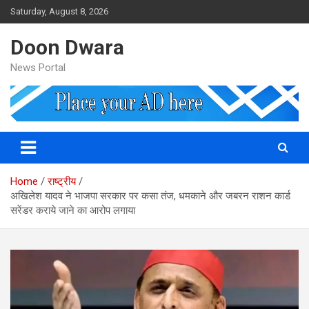
Skip
Saturday, August 8, 2026
to
content
Doon Dwara
News Portal
Home
राष्ट्रीय
अख‍िलेश यादव ने भाजपा सरकार पर कसा तंज, धमकाने और जबरन राशन कार्ड
सरेंडर कराये जाने का आरोप लगाया