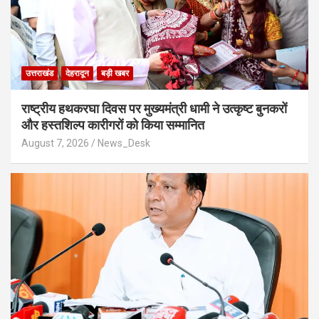
उत्तराखंड
देहरादून
बड़ी खबर
राष्ट्रीय हथकरघा दिवस पर मुख्यमंत्री धामी ने उत्कृष्ट बुनकरों
और हस्तशिल्प कारीगरों को किया सम्मानित
August 7, 2026
News_Desk