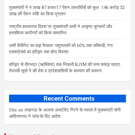
मुख्यमंत्री ने 9 लाख 87 हजार17 पेंशन लाभार्थियों को कुल 146 करोड़ 32
लाख की पेंशन राशि का किया भुगतान
राष्ट्रीय हथकरघा दिवस पर मुख्यमंत्री धामी ने उत्कृष्ट बुनकरों और
हस्तशिल्प कारीगरों को किया सम्मानित
​धामी कैबिनेट का बड़ा फैसला: पशुपालकों को 60% तक सब्सिडी, गंगा
एक्सप्रेसवे का हरिद्वार तक होगा विस्तार
​हरिद्वार से वीरभद्र (ऋषिकेश) तक निकली BJYM की भव्य कांवड़ यात्रा;
तेजस्वी सूर्या ने की देश व प्रदेशवासियों के कल्याण की कामना
Recent Comments
Otis
on
लखनऊ के अलाया अपार्टमेंट गिरने के मामले में मुख्‍यमंत्री योगी
आद‍ित्‍यनाथ ने जांच के द‍िए आदेश