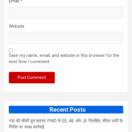
Email
*
Website
Save my name, email, and website in this browser for the
next time I comment.
Recent Posts
नंदा की चौकी पुल हादसा: PWD के EE, AE और JE निलंबित, सीएम धामी के
निर्देश पर सख्त कार्रवाई