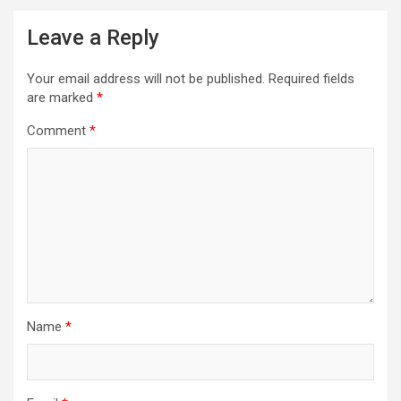
Leave a Reply
Your email address will not be published.
Required fields
are marked
*
Comment
*
Name
*