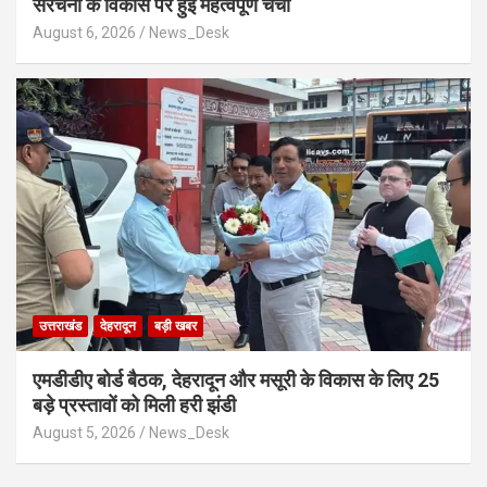
संरचना के विकास पर हुई महत्वपूर्ण चर्चा
August 6, 2026
News_Desk
उत्तराखंड
देहरादून
बड़ी खबर
एमडीडीए बोर्ड बैठक, देहरादून और मसूरी के विकास के लिए 25
बड़े प्रस्तावों को मिली हरी झंडी
August 5, 2026
News_Desk