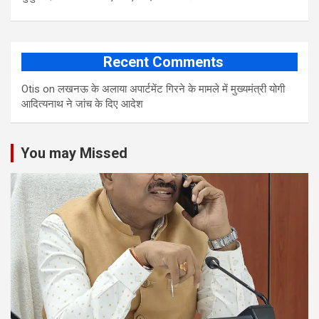
Recent Comments
Otis
on
लखनऊ के अलाया अपार्टमेंट गिरने के मामले में मुख्‍यमंत्री योगी
आद‍ित्‍यनाथ ने जांच के द‍िए आदेश
You may Missed