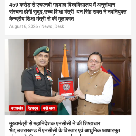
459 करोड़ से एचएनबी गढ़वाल विश्वविद्यालय में अनुसंधान
संरचना होगी सुदृढ,उच्च शिक्षा मंत्री धन सिंह रावत ने नवनियुक्त
केन्द्रीय शिक्षा मंत्री से की मुलाकात
August 6, 2026
News_Desk
उत्तराखंड
देहरादून
बड़ी खबर
मुख्यमंत्री से महानिदेशक एनसीसी ने की शिष्टाचार
भेंट,उत्तराखण्ड में एनसीसी के विस्तार एवं आधुनिक आधारभूत