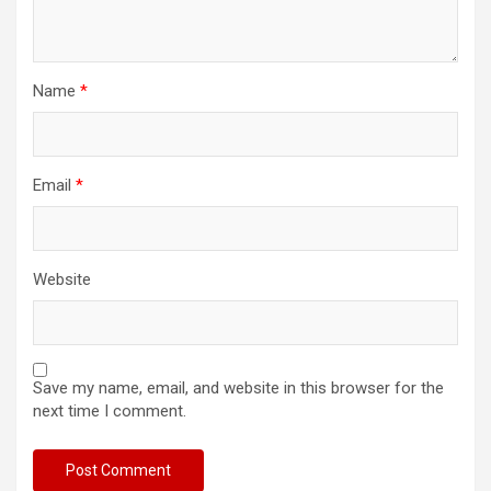
Name
*
Email
*
Website
Save my name, email, and website in this browser for the
next time I comment.