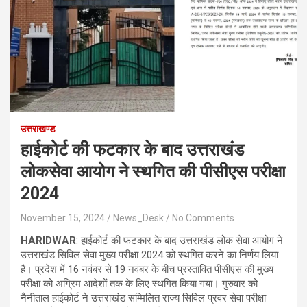
उत्तराखण्ड
हाईकोर्ट की फटकार के बाद उत्तराखंड
लोकसेवा आयोग ने स्थगित की पीसीएस परीक्षा
2024
November 15, 2024
News_Desk
No Comments
HARIDWAR
: हाईकोर्ट की फटकार के बाद उत्तराखंड लोक सेवा आयोग ने
उत्तराखंड सिविल सेवा मुख्य परीक्षा 2024 को स्थगित करने का निर्णय लिया
है। प्रदेश में 16 नवंबर से 19 नवंबर के बीच प्रस्तावित पीसीएस की मुख्य
परीक्षा को अग्रिम आदेशों तक के लिए स्थगित किया गया। गुरुवार को
नैनीताल हाईकोर्ट ने उत्तराखंड सम्मिलित राज्य सिविल प्रवर सेवा परीक्षा