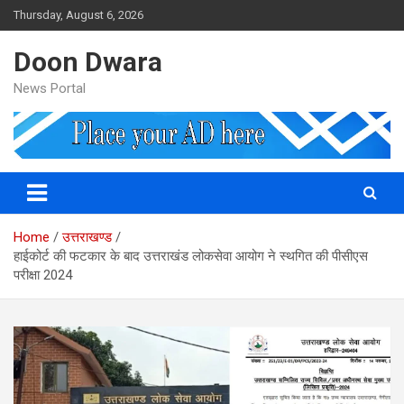
Skip
Thursday, August 6, 2026
to
content
Doon Dwara
News Portal
Home
उत्तराखण्ड
हाईकोर्ट की फटकार के बाद उत्तराखंड लोकसेवा आयोग ने स्थगित की पीसीएस
परीक्षा 2024