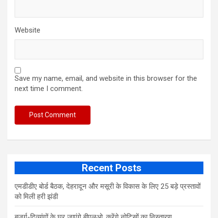
Website
Save my name, email, and website in this browser for the
next time I comment.
Recent Posts
एमडीडीए बोर्ड बैठक, देहरादून और मसूरी के विकास के लिए 25 बड़े प्रस्तावों
को मिली हरी झंडी
बुजुर्ग-दिव्यांगों के घर जाएंगे बीएलओ, करेंगे नोटिसों का निस्तारण