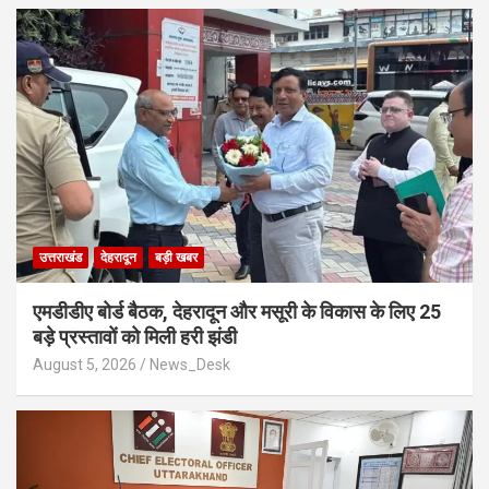
उत्तराखंड
देहरादून
बड़ी खबर
एमडीडीए बोर्ड बैठक, देहरादून और मसूरी के विकास के लिए 25
बड़े प्रस्तावों को मिली हरी झंडी
August 5, 2026
News_Desk