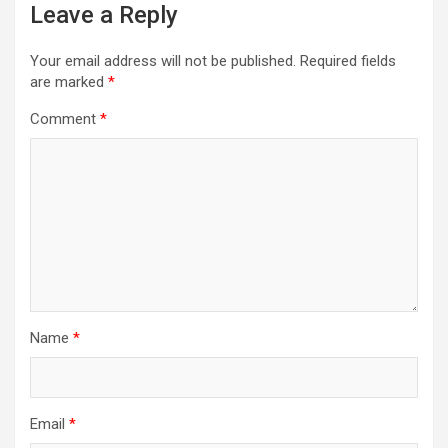
Leave a Reply
Your email address will not be published.
Required fields
are marked
*
Comment
*
Name
*
Email
*