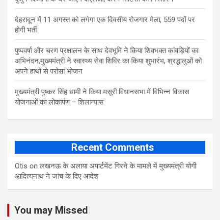
​देहरादून में 11 अगस्त को लगेगा एक दिवसीय रोजगार मेला, 559 पदों पर
होगी भर्ती
पुष्पवर्षा और चरण प्रक्षालन के साथ देवभूमि ने किया शिवभक्त कांवड़ियों का
अभिनंदन,मुख्यमंत्री ने स्वास्थ्य सेवा शिविर का किया शुभारंभ, श्रद्धालुओं को
अपने हाथों से परोसा भोजन
मुख्यमंत्री पुष्कर सिंह धामी ने किया मसूरी विधानसभा में विभिन्न विकास
योजनाओं का लोकार्पण – शिलान्यास
Recent Comments
Otis
on
लखनऊ के अलाया अपार्टमेंट गिरने के मामले में मुख्‍यमंत्री योगी
आद‍ित्‍यनाथ ने जांच के द‍िए आदेश
You may Missed