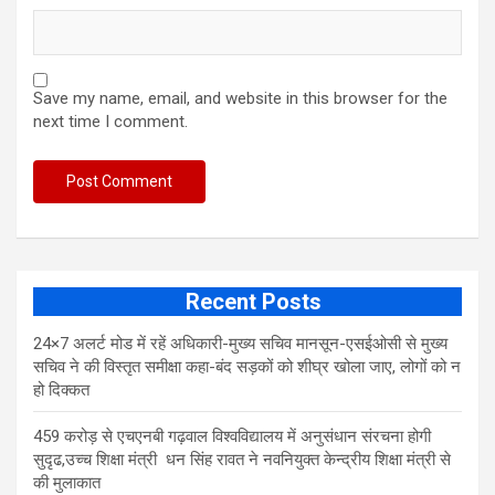
Save my name, email, and website in this browser for the
next time I comment.
Recent Posts
24×7 अलर्ट मोड में रहें अधिकारी-मुख्य सचिव मानसून-एसईओसी से मुख्य
सचिव ने की विस्तृत समीक्षा कहा-बंद सड़कों को शीघ्र खोला जाए, लोगों को न
हो दिक्कत
459 करोड़ से एचएनबी गढ़वाल विश्वविद्यालय में अनुसंधान संरचना होगी
सुदृढ,उच्च शिक्षा मंत्री धन सिंह रावत ने नवनियुक्त केन्द्रीय शिक्षा मंत्री से
की मुलाकात