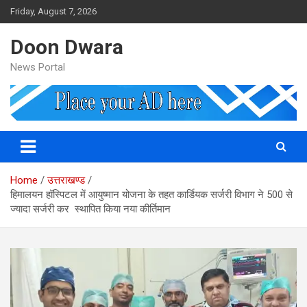
Skip
Friday, August 7, 2026
to
content
Doon Dwara
News Portal
Home
उत्तराखण्ड
हिमालयन हॉस्पिटल में आयुष्मान योजना के तहत कार्डियक सर्जरी विभाग ने 500 से
ज्यादा सर्जरी कर स्थापित किया नया कीर्तिमान