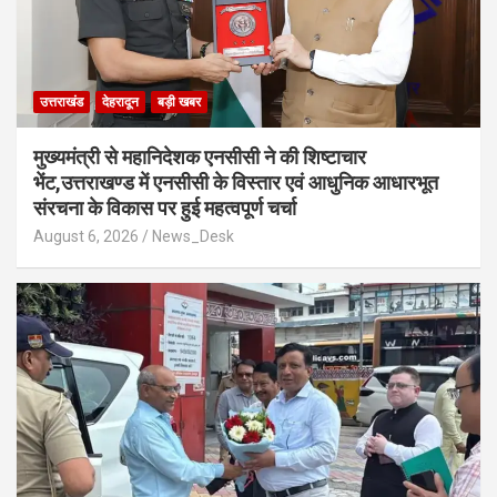
उत्तराखंड
देहरादून
बड़ी खबर
मुख्यमंत्री से महानिदेशक एनसीसी ने की शिष्टाचार
भेंट,उत्तराखण्ड में एनसीसी के विस्तार एवं आधुनिक आधारभूत
संरचना के विकास पर हुई महत्वपूर्ण चर्चा
August 6, 2026
News_Desk