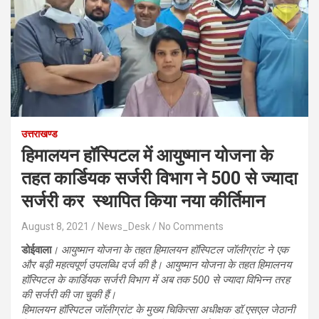
उत्तराखण्ड
हिमालयन हॉस्पिटल में आयुष्मान योजना के
तहत कार्डियक सर्जरी विभाग ने 500 से ज्यादा
सर्जरी कर स्थापित किया नया कीर्तिमान
August 8, 2021
News_Desk
No Comments
डोईवाला
। आयुष्मान योजना के तहत हिमालयन हॉस्पिटल जॉलीग्रांट ने एक
और बड़ी महत्वपूर्ण उपलब्धि दर्ज की है। आयुष्मान योजना के तहत हिमालनय
हॉस्पिटल के कार्डियक सर्जरी विभाग में अब तक 500 से ज्यादा विभिन्न तरह
की सर्जरी की जा चुकी हैं।
हिमालयन हॉस्पिटल जॉलीग्रांट के मुख्य चिकित्सा अधीक्षक डॉ.एसएल जेठानी