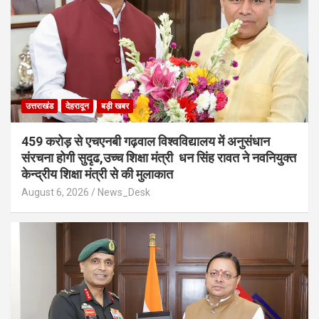
उत्तराखंड
देहरादून
बड़ी खबर
459 करोड़ से एचएनबी गढ़वाल विश्वविद्यालय में अनुसंधान
संरचना होगी सुदृढ,उच्च शिक्षा मंत्री धन सिंह रावत ने नवनियुक्त
केन्द्रीय शिक्षा मंत्री से की मुलाकात
August 6, 2026
News_Desk