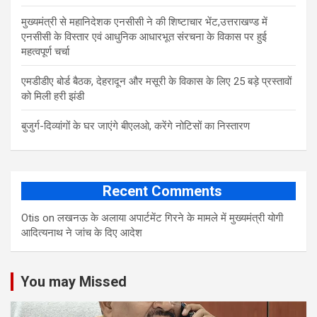
मुख्यमंत्री से महानिदेशक एनसीसी ने की शिष्टाचार भेंट,उत्तराखण्ड में
एनसीसी के विस्तार एवं आधुनिक आधारभूत संरचना के विकास पर हुई
महत्वपूर्ण चर्चा
एमडीडीए बोर्ड बैठक, देहरादून और मसूरी के विकास के लिए 25 बड़े प्रस्तावों
को मिली हरी झंडी
बुजुर्ग-दिव्यांगों के घर जाएंगे बीएलओ, करेंगे नोटिसों का निस्तारण
Recent Comments
Otis
on
लखनऊ के अलाया अपार्टमेंट गिरने के मामले में मुख्‍यमंत्री योगी
आद‍ित्‍यनाथ ने जांच के द‍िए आदेश
You may Missed