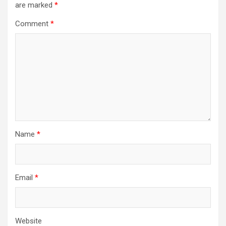
are marked
*
Comment
*
Name
*
Email
*
Website