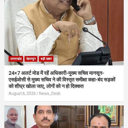
उत्तराखंड
देहरादून
बड़ी खबर
24×7 अलर्ट मोड में रहें अधिकारी-मुख्य सचिव मानसून-
एसईओसी से मुख्य सचिव ने की विस्तृत समीक्षा कहा-बंद सड़कों
को शीघ्र खोला जाए, लोगों को न हो दिक्कत
August 6, 2026
News_Desk