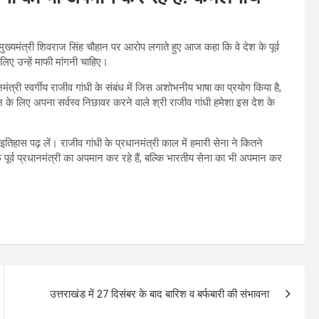
ने मुख्यमंत्री शिवराज सिंह चौहान पर आरोप लगाते हुए आज कहा कि वे देश के पूर्व
लिए उन्हें माफी मांगनी चाहिए।
ंत्री स्वर्गीय राजीव गांधी के संबंध में जिस अशोभनीय भाषा का प्रयोग किया है,
न के लिए अपना सर्वस्व निछावर करने वाले श्री राजीव गांधी हमेशा इस देश के
ुत इतिहास पढ़ लें। राजीव गांधी के प्रधानमंत्री काल में हमारी सेना ने कितने
फ पूर्व प्रधानमंत्री का अपमान कर रहे हैं, बल्कि भारतीय सेना का भी अपमान कर
उत्तराखंड में 27 दिसंबर के बाद बारिश व बर्फबारी की संभावना