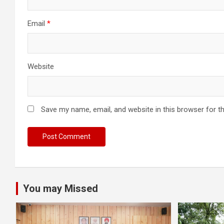
Email
*
Website
Save my name, email, and website in this browser for t
You may Missed