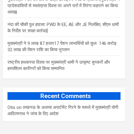
प्रदेशवासियों से स्वतंत्रता दिवस पर अपने घरों में तिरंगा फहराने का किया
आवाह्न
नंदा की चौकी पुल हादसा: PWD के EE, AE और JE निलंबित, सीएम धामी
के निर्देश पर सख्त कार्रवाई
मुख्यमंत्री ने 9 लाख 87 हजार17 पेंशन लाभार्थियों को कुल 146 करोड़
32 लाख की पेंशन राशि का किया भुगतान
राष्ट्रीय हथकरघा दिवस पर मुख्यमंत्री धामी ने उत्कृष्ट बुनकरों और
हस्तशिल्प कारीगरों को किया सम्मानित
Recent Comments
Otis
on
लखनऊ के अलाया अपार्टमेंट गिरने के मामले में मुख्‍यमंत्री योगी
आद‍ित्‍यनाथ ने जांच के द‍िए आदेश