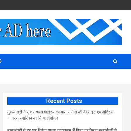
S
Recent Posts
मुख्यमंत्री ने उत्तराखण्ड क्षत्रिय कल्याण समिति की वेबसाइट एवं क्षत्रिय
जागरण स्मारिका का किया विमोचन
मुख्यमंत्री ने हर घर तिरंगा यात्रा कार्यक्रम में किया प्रतिभाग,मुख्यमंत्री ने