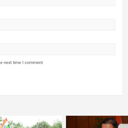
he next time I comment.