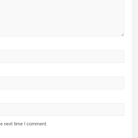
he next time I comment.