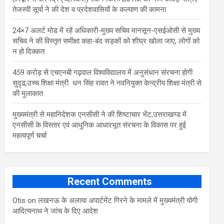
तेजस्वी सूर्या ने की देश व प्रदेशवासियों के कल्याण की कामना
24×7 अलर्ट मोड में रहें अधिकारी-मुख्य सचिव मानसून-एसईओसी से मुख्य
सचिव ने की विस्तृत समीक्षा कहा-बंद सड़कों को शीघ्र खोला जाए, लोगों को
न हो दिक्कत
459 करोड़ से एचएनबी गढ़वाल विश्वविद्यालय में अनुसंधान संरचना होगी
सुदृढ,उच्च शिक्षा मंत्री धन सिंह रावत ने नवनियुक्त केन्द्रीय शिक्षा मंत्री से
की मुलाकात
मुख्यमंत्री से महानिदेशक एनसीसी ने की शिष्टाचार भेंट,उत्तराखण्ड में
एनसीसी के विस्तार एवं आधुनिक आधारभूत संरचना के विकास पर हुई
महत्वपूर्ण चर्चा
Recent Comments
Otis
on
लखनऊ के अलाया अपार्टमेंट गिरने के मामले में मुख्‍यमंत्री योगी
आद‍ित्‍यनाथ ने जांच के द‍िए आदेश