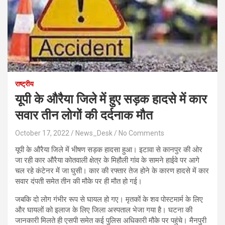
राष्ट्रीय
यूपी के औरैया जिले में हुए सड़क हादसे में कार
सवार तीन लोगों की दर्दनाक मौत
October 17, 2022
News_Desk
No Comments
यूपी के औरैया जिले में भीषण सड़क हादसा हुआ। इटावा से कानपुर की ओर
जा रही कार औरैया कोतवाली क्षेत्र के मिहौली गांव के सामने हाईवे पर आगे
चल रहे कंटेनर में जा घुसी। कार की रफ्तार तेज होने के कारण हादसे में कार
सवार दंपती समेत तीन की मौके पर ही मौत हो गई।
जबकि दो लोग गंभीर रूप से घायल हो गए। मृतकों के शव पोस्टमार्म के लिए
और घायलों को इलाज के लिए जिला अस्पताल भेजा गया है। घटना की
जानकारी मिलते ही एसपी समेत कई पुलिस अधिकारी मौके पर पहुंचे। मैनपुरी