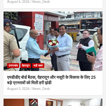
August 6, 2026
News_Desk
उत्तराखंड
देहरादून
बड़ी खबर
एमडीडीए बोर्ड बैठक, देहरादून और मसूरी के विकास के लिए 25
बड़े प्रस्तावों को मिली हरी झंडी
August 5, 2026
News_Desk