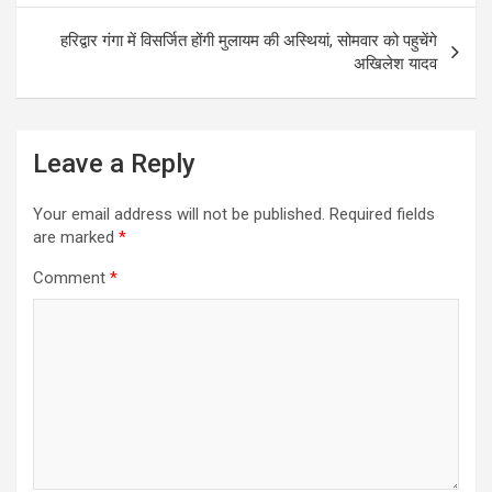
o
p
k
p
हरिद्वार गंगा में विसर्जित होंगी मुलायम की अस्थियां, सोमवार को पहुचेंगे
अखिलेश यादव
Leave a Reply
Your email address will not be published.
Required fields
are marked
*
Comment
*