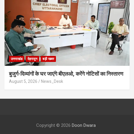
उत्तराखंड
देहरादून
बड़ी खबर
बुजुर्ग-दिव्यांगों के घर जाएंगे बीएलओ, करेंगे नोटिसों का निस्तारण
August 5, 2026
News_Desk
Copyright © 2026
Doon Dwara