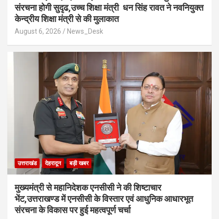
संरचना होगी सुदृढ,उच्च शिक्षा मंत्री धन सिंह रावत ने नवनियुक्त
केन्द्रीय शिक्षा मंत्री से की मुलाकात
August 6, 2026
News_Desk
उत्तराखंड
देहरादून
बड़ी खबर
मुख्यमंत्री से महानिदेशक एनसीसी ने की शिष्टाचार
भेंट,उत्तराखण्ड में एनसीसी के विस्तार एवं आधुनिक आधारभूत
संरचना के विकास पर हुई महत्वपूर्ण चर्चा