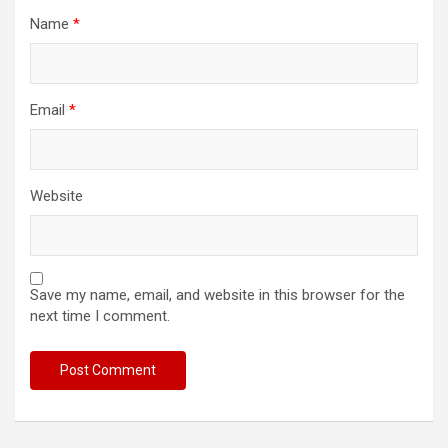
Name
*
Email
*
Website
Save my name, email, and website in this browser for the
next time I comment.