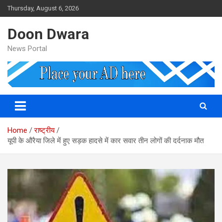
Skip
Thursday, August 6, 2026
to
content
Doon Dwara
News Portal
Home
राष्ट्रीय
यूपी के औरैया जिले में हुए सड़क हादसे में कार सवार तीन लोगों की दर्दनाक मौत