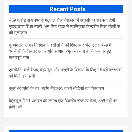
Recent Posts
459 करोड़ से एचएनबी गढ़वाल विश्वविद्यालय में अनुसंधान संरचना होगी
सुदृढ,उच्च शिक्षा मंत्री धन सिंह रावत ने नवनियुक्त केन्द्रीय शिक्षा मंत्री से
की मुलाकात
मुख्यमंत्री से महानिदेशक एनसीसी ने की शिष्टाचार भेंट,उत्तराखण्ड में
एनसीसी के विस्तार एवं आधुनिक आधारभूत संरचना के विकास पर हुई
महत्वपूर्ण चर्चा
एमडीडीए बोर्ड बैठक, देहरादून और मसूरी के विकास के लिए 25 बड़े प्रस्तावों
को मिली हरी झंडी
बुजुर्ग-दिव्यांगों के घर जाएंगे बीएलओ, करेंगे नोटिसों का निस्तारण
​देहरादून में 11 अगस्त को लगेगा एक दिवसीय रोजगार मेला, 559 पदों पर
होगी भर्ती