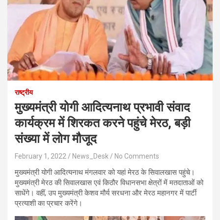
राष्ट्रीय
मुख्‍यमंत्री योगी आदित्‍यनाथ प्रभावी संवाद
कार्यक्रम में शिरकत करने पहुंचे मेरठ, बड़ी
संख्‍या में लोग मौजूद
February 1, 2022
News_Desk
No Comments
मुख्यमंत्री योगी आदित्यनाथ मंगलवार को यहां मेरठ के सिवालखास पहुंचे।
मुख्यमंत्री मेरठ की सिवालखास एवं किठौर विधानसभा क्षेत्रों में मतदाताओं को
साधेंगे। वहीं, उप मुख्यमंत्री केशव मौर्य सरधना और मेरठ महानगर में पार्टी
प्रत्याशी का प्रचार करेंगे।