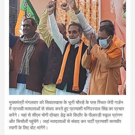
मुख्यमंत्री मंगलवार को सिवालखास के भूनी चौराहे के पास स्थित जेपी गार्डन
में प्रभावी मतदाताओं से संवाद करते हुए प्रत्याशी मनिंदरपाल सिंह का प्रचार
करेंगे। यहां से सीएम योगी दोपहर डेढ़ बजे किठौर के पीआरडी स्कूल प्रांगण
और सिसौली पहुंचेंगे। जहां मतदाताओं से संवाद कर पार्टी प्रत्याशी सत्यवीर
त्यागी के लिए वोट मांगेंगे।