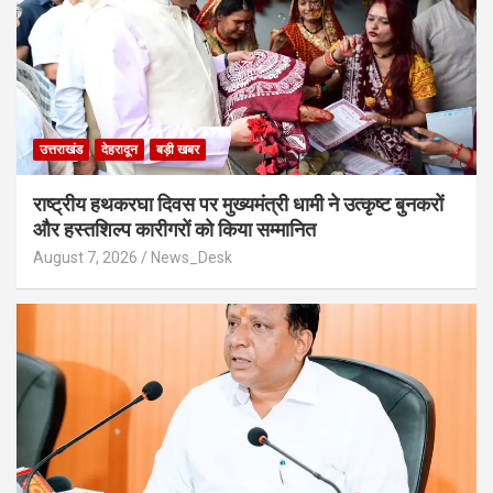
उत्तराखंड
देहरादून
बड़ी खबर
राष्ट्रीय हथकरघा दिवस पर मुख्यमंत्री धामी ने उत्कृष्ट बुनकरों
और हस्तशिल्प कारीगरों को किया सम्मानित
August 7, 2026
News_Desk