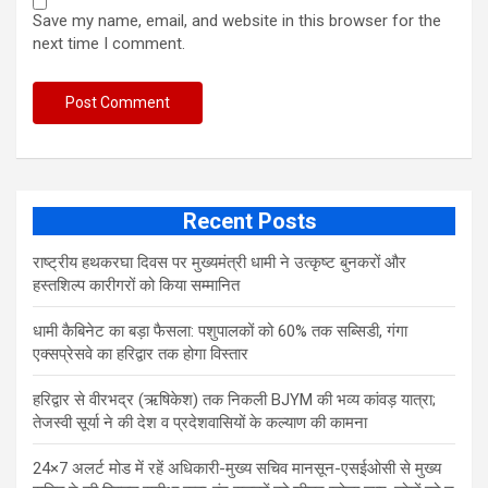
Save my name, email, and website in this browser for the
next time I comment.
Recent Posts
राष्ट्रीय हथकरघा दिवस पर मुख्यमंत्री धामी ने उत्कृष्ट बुनकरों और
हस्तशिल्प कारीगरों को किया सम्मानित
​धामी कैबिनेट का बड़ा फैसला: पशुपालकों को 60% तक सब्सिडी, गंगा
एक्सप्रेसवे का हरिद्वार तक होगा विस्तार
​हरिद्वार से वीरभद्र (ऋषिकेश) तक निकली BJYM की भव्य कांवड़ यात्रा;
तेजस्वी सूर्या ने की देश व प्रदेशवासियों के कल्याण की कामना
24×7 अलर्ट मोड में रहें अधिकारी-मुख्य सचिव मानसून-एसईओसी से मुख्य