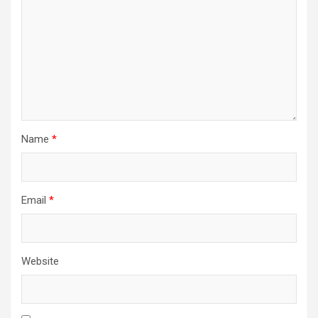
Name
*
Email
*
Website