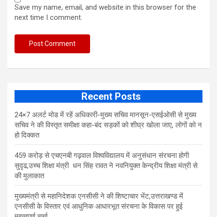
Save my name, email, and website in this browser for the
next time I comment.
Recent Posts
24×7 अलर्ट मोड में रहें अधिकारी-मुख्य सचिव मानसून-एसईओसी से मुख्य
सचिव ने की विस्तृत समीक्षा कहा-बंद सड़कों को शीघ्र खोला जाए, लोगों को न
हो दिक्कत
459 करोड़ से एचएनबी गढ़वाल विश्वविद्यालय में अनुसंधान संरचना होगी
सुदृढ,उच्च शिक्षा मंत्री धन सिंह रावत ने नवनियुक्त केन्द्रीय शिक्षा मंत्री से
की मुलाकात
मुख्यमंत्री से महानिदेशक एनसीसी ने की शिष्टाचार भेंट,उत्तराखण्ड में
एनसीसी के विस्तार एवं आधुनिक आधारभूत संरचना के विकास पर हुई
महत्वपूर्ण चर्चा