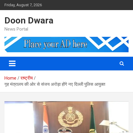
Skip
Friday, August 7, 2026
to
content
Doon Dwara
News Portal
Home
राष्ट्रीय
गृह मंत्रालय की ओर से संजय अरोड़ा होंगे नए दिल्ली पुलिस आयुक्त