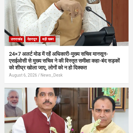
उत्तराखंड
देहरादून
बड़ी खबर
24×7 अलर्ट मोड में रहें अधिकारी-मुख्य सचिव मानसून-
एसईओसी से मुख्य सचिव ने की विस्तृत समीक्षा कहा-बंद सड़कों
को शीघ्र खोला जाए, लोगों को न हो दिक्कत
August 6, 2026
News_Desk