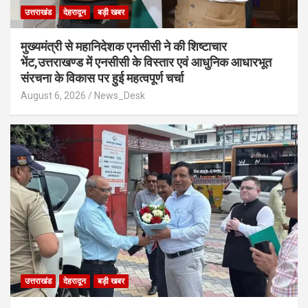
उत्तराखंड
देहरादून
बड़ी खबर
मुख्यमंत्री से महानिदेशक एनसीसी ने की शिष्टाचार
भेंट,उत्तराखण्ड में एनसीसी के विस्तार एवं आधुनिक आधारभूत
संरचना के विकास पर हुई महत्वपूर्ण चर्चा
August 6, 2026
News_Desk
उत्तराखंड
देहरादून
बड़ी खबर