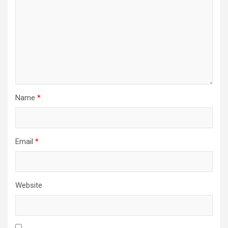
Name
*
Email
*
Website