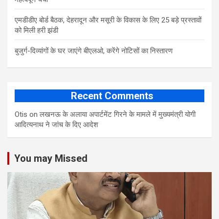
एमडीडीए बोर्ड बैठक, देहरादून और मसूरी के विकास के लिए 25 बड़े प्रस्तावों
को मिली हरी झंडी
बुजुर्ग-दिव्यांगों के घर जाएंगे बीएलओ, करेंगे नोटिसों का निस्तारण
Recent Comments
Otis
on
लखनऊ के अलाया अपार्टमेंट गिरने के मामले में मुख्‍यमंत्री योगी
आद‍ित्‍यनाथ ने जांच के द‍िए आदेश
You may Missed