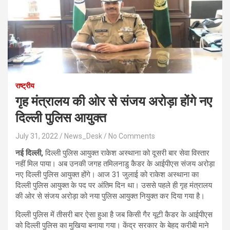
राष्ट्रीय
गृह मंत्रालय की ओर से संजय अरोड़ा होंगे नए
दिल्ली पुलिस आयुक्त
July 31, 2022
News_Desk
No Comments
नई दिल्ली,
दिल्ली पुलिस आयुक्त राकेश अस्थाना को दूसरी बार सेवा विस्तार
नहीं मिल पाया। अब उनकी जगह तमिलनाडु कैडर के आईपीएस संजय अरोड़ा
नए दिल्ली पुलिस आयुक्त होंगे। आज 31 जुलाई को राकेश अस्थाना का
दिल्ली पुलिस आयुक्त के पद पर अंतिम दिन था। उससे पहले ही गृह मंत्रालय
की ओर से संजय अरोड़ा को नया पुलिस आयुक्त नियुक्त कर दिया गया है।
दिल्ली पुलिस में तीसरी बार ऐसा हुआ है जब किसी गैर यूटी कैडर के आईपीएस
को दिल्ली पुलिस का मुखिया बनाया गया। केंद्र सरकार के बेहद करीबी माने