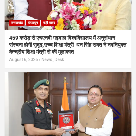
उत्तराखंड
देहरादून
बड़ी खबर
459 करोड़ से एचएनबी गढ़वाल विश्वविद्यालय में अनुसंधान
संरचना होगी सुदृढ,उच्च शिक्षा मंत्री धन सिंह रावत ने नवनियुक्त
केन्द्रीय शिक्षा मंत्री से की मुलाकात
August 6, 2026
News_Desk