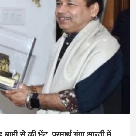
 धामी से की भेंट, परमार्थ गंगा आरती में