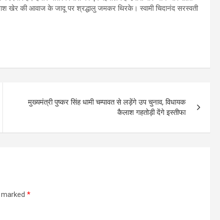
 कैलाश खेर की आवाज के जादू पर श्रद्धालु जमकर थिरके। स्वामी चिदानंद सरस्वती
मुख्यमंत्री पुष्कर सिंह धामी चम्पावत से लड़ेंगे उप चुनाव, विधायक
कैलाश गहतोड़ी देंगे इस्तीफा
re marked
*