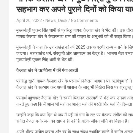
सहभाग कर अपने पुराने दिनों को किया या
April 20, 2022
News_Desk
No Comments
मुख्यमंत्री पुष्कर सिंह धामी से प्रसिद्ध गायक कैलाश खेर ने भेंट की। इस दौरान 
गायक कैलाश खेर ने केदारनाथ धाम की यात्रा के अनुभवों को भी साझा किया
मुख्यमंत्री ने कहा कि उत्तराखंड को वर्ष 2025 तक अग्रणी राज्य बनाने के 
जाएगा। उत्तराखंड धर्म, संस्कृति और आध्यात्म का केंद्र है। भाजपा नेता र
मुख्यमंत्री पुष्कर सिंह धामी से भेंट की।
कैलाश खेर ने ऋषिकेश में की गंगा आरती
प्रसिद्ध सूफी गायक कैलाश खेर के परमार्थ निकेतन आगमन पर ऋषिकुमारों ने व
कैलाश खेर ने सहभाग कर अपनी आवाज के जादू भी बिखेरा जिस पर श्रद्धा
परमार्थ पहुंचकर कैलाश खेर ने स्वामी चिदानंद सरस्वती से भेंट कर उनका आशीर
करते हुए कहा कि में आज भी यहां का आनंद यहां की मस्ती और यहां कि दिव्यता
उन्होंने कहा कि क्या दिन थे जब मैं यही मां गंगा के तट पर बैठकर संगीत की 
संगीत केवल मनोरंजन का साधन ही नहीं है, बल्कि जीवन जीने का विज्ञान है।
अपने भीतर प्रवेश करना और स्व के साथ संबंध स्थापित करने में संगीत अत्यं