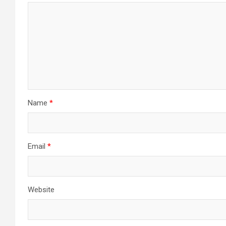
Name
*
Email
*
Website