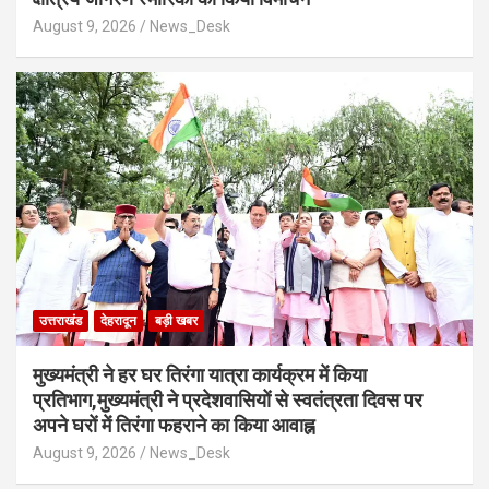
August 9, 2026
News_Desk
उत्तराखंड
देहरादून
बड़ी खबर
मुख्यमंत्री ने हर घर तिरंगा यात्रा कार्यक्रम में किया
प्रतिभाग,मुख्यमंत्री ने प्रदेशवासियों से स्वतंत्रता दिवस पर
अपने घरों में तिरंगा फहराने का किया आवाह्न
August 9, 2026
News_Desk