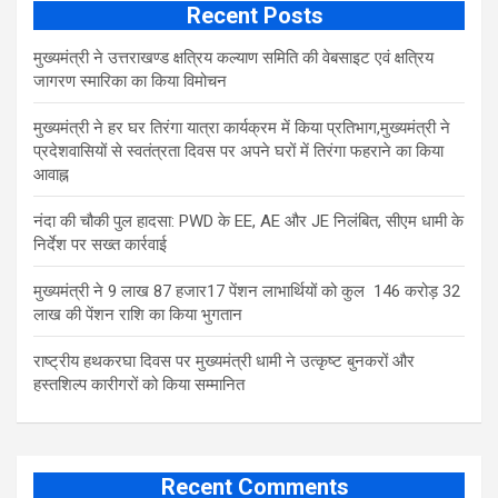
Recent Posts
मुख्यमंत्री ने उत्तराखण्ड क्षत्रिय कल्याण समिति की वेबसाइट एवं क्षत्रिय
जागरण स्मारिका का किया विमोचन
मुख्यमंत्री ने हर घर तिरंगा यात्रा कार्यक्रम में किया प्रतिभाग,मुख्यमंत्री ने
प्रदेशवासियों से स्वतंत्रता दिवस पर अपने घरों में तिरंगा फहराने का किया
आवाह्न
नंदा की चौकी पुल हादसा: PWD के EE, AE और JE निलंबित, सीएम धामी के
निर्देश पर सख्त कार्रवाई
मुख्यमंत्री ने 9 लाख 87 हजार17 पेंशन लाभार्थियों को कुल 146 करोड़ 32
लाख की पेंशन राशि का किया भुगतान
राष्ट्रीय हथकरघा दिवस पर मुख्यमंत्री धामी ने उत्कृष्ट बुनकरों और
हस्तशिल्प कारीगरों को किया सम्मानित
Recent Comments