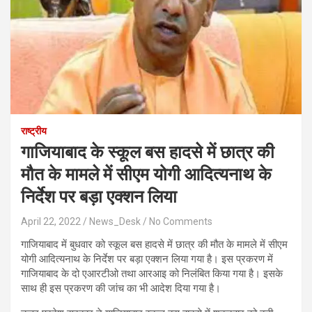
राष्ट्रीय
गाजियाबाद के स्कूल बस हादसे में छात्र की
मौत के मामले में सीएम योगी आदित्यनाथ के
निर्देश पर बड़ा एक्शन लिया
April 22, 2022
News_Desk
No Comments
गाजियाबाद में बुधवार को स्कूल बस हादसे में छात्र की मौत के मामले में सीएम
योगी आदित्यनाथ के निर्देश पर बड़ा एक्शन लिया गया है। इस प्रकरण में
गाजियाबाद के दो एआरटीओ तथा आरआइ को निलंबित किया गया है। इसके
साथ ही इस प्रकरण की जांच का भी आदेश दिया गया है।