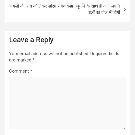
k
p
जंगलों की आग को लेकर डीएम सख्त कहा- जुर्माने के साथ ही आग लगाने
वालों को जेल भी होगी
Leave a Reply
Your email address will not be published.
Required fields
are marked
*
Comment
*