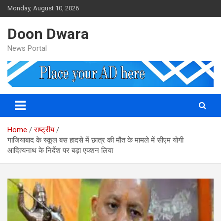
Skip
Monday, August 10, 2026
to
content
Doon Dwara
News Portal
Home
राष्ट्रीय
गाजियाबाद के स्कूल बस हादसे में छात्र की मौत के मामले में सीएम योगी
आदित्यनाथ के निर्देश पर बड़ा एक्शन लिया