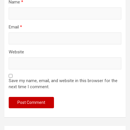
Name
*
Email
*
Website
Save my name, email, and website in this browser for the
next time I comment.