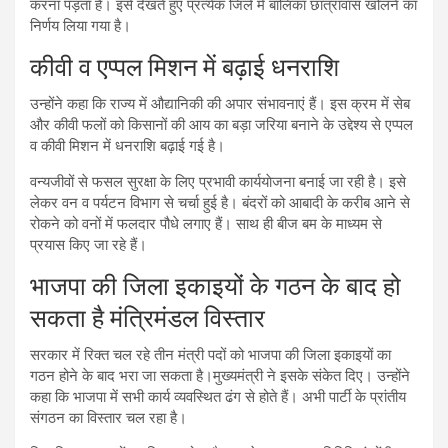
करना पड़ता है। इसे देखते हुए प्रत्येक जिले में बालिका छात्रावास खोलने का
निर्णय लिया गया है।
कीवी व एप्पल मिशन में बढ़ाई धनराशि
उन्होंने कहा कि राज्य में औद्यानिकी की अपार संभावनाएं हैं। इस क्रम में सेब
और कीवी फलों को किसानों की आय का बड़ा जरिया बनाने के उद्देश्य से एप्पल
व कीवी मिशन में धनराशि बढ़ाई गई है।
वन्यजीवों से फसल सुरक्षा के लिए प्रभावी कार्ययाेजना बनाई जा रही है। इसे
लेकर वन व पर्यटन विभाग से चर्चा हुई है। बंदरों को आबादी के करीब आने से
रोकने को वनों में फलदार पौधे लगाए हैं। साथ ही बीज बम के माध्यम से
प्रयास किए जा रहे हैं।
भाजपा की जिला इकाइयों के गठन के बाद हो
सकता है मंत्रिमंडल विस्तार
सरकार में रिक्त चल रहे तीन मंत्री पदों को भाजपा की जिला इकाइयों का
गठन होने के बाद भरा जा सकता है।मुख्यमंत्री ने इसके संकेत दिए। उन्होंने
कहा कि भाजपा में सभी कार्य व्यवस्थित ढंग से होते हैं। अभी पार्टी के प्रांतीय
संगठन का विस्तार चल रहा है।