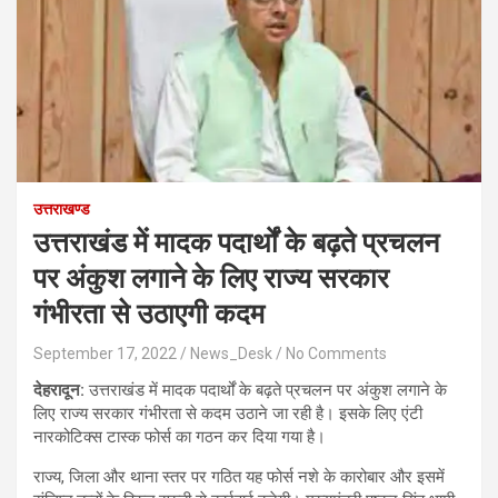
उत्तराखण्ड
उत्तराखंड में मादक पदार्थों के बढ़ते प्रचलन
पर अंकुश लगाने के लिए राज्य सरकार
गंभीरता से उठाएगी कदम
September 17, 2022
News_Desk
No Comments
देहरादून:
उत्तराखंड में मादक पदार्थों के बढ़ते प्रचलन पर अंकुश लगाने के
लिए राज्य सरकार गंभीरता से कदम उठाने जा रही है। इसके लिए एंटी
नारकोटिक्स टास्क फोर्स का गठन कर दिया गया है।
राज्य, जिला और थाना स्तर पर गठित यह फोर्स नशे के कारोबार और इसमें