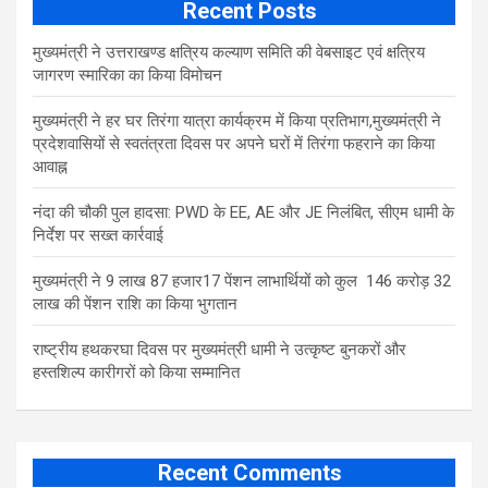
Recent Posts
मुख्यमंत्री ने उत्तराखण्ड क्षत्रिय कल्याण समिति की वेबसाइट एवं क्षत्रिय
जागरण स्मारिका का किया विमोचन
मुख्यमंत्री ने हर घर तिरंगा यात्रा कार्यक्रम में किया प्रतिभाग,मुख्यमंत्री ने
प्रदेशवासियों से स्वतंत्रता दिवस पर अपने घरों में तिरंगा फहराने का किया
आवाह्न
नंदा की चौकी पुल हादसा: PWD के EE, AE और JE निलंबित, सीएम धामी के
निर्देश पर सख्त कार्रवाई
मुख्यमंत्री ने 9 लाख 87 हजार17 पेंशन लाभार्थियों को कुल 146 करोड़ 32
लाख की पेंशन राशि का किया भुगतान
राष्ट्रीय हथकरघा दिवस पर मुख्यमंत्री धामी ने उत्कृष्ट बुनकरों और
हस्तशिल्प कारीगरों को किया सम्मानित
Recent Comments