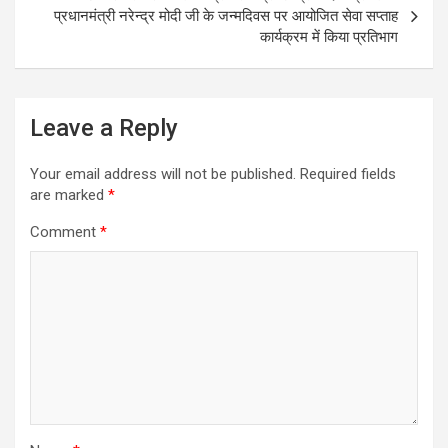
प्रधानमंत्री नरेन्द्र मोदी जी के जन्मदिवस पर आयोजित सेवा सप्ताह
कार्यक्रम में किया प्रतिभाग
Leave a Reply
Your email address will not be published.
Required fields
are marked
*
Comment
*