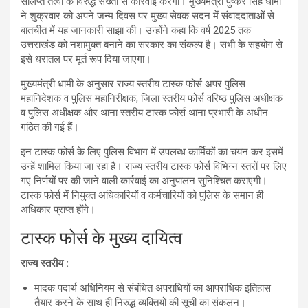
संलिप्त तत्वों के विरुद्ध सख्ती से कार्रवाई करेगी। मुख्यमंत्री पुष्कर सिंह धामी
ने शुक्रवार को अपने जन्म दिवस पर मुख्य सेवक सदन में संवाददाताओं से
बातचीत में यह जानकारी साझा की। उन्होंने कहा कि वर्ष 2025 तक
उत्तराखंड को नशामुक्त बनाने का सरकार का संकल्प है। सभी के सहयोग से
इसे धरातल पर मूर्त रूप दिया जाएगा।
मुख्यमंत्री धामी के अनुसार राज्य स्तरीय टास्क फोर्स अपर पुलिस
महानिदेशक व पुलिस महानिरीक्षक, जिला स्तरीय फोर्स वरिष्ठ पुलिस अधीक्षक
व पुलिस अधीक्षक और थाना स्तरीय टास्क फोर्स थाना प्रभारी के अधीन
गठित की गई हैं।
इन टास्क फोर्स के लिए पुलिस विभाग में उपलब्ध कार्मिकों का चयन कर इसमें
उन्हें शामिल किया जा रहा है। राज्य स्तरीय टास्क फोर्स विभिन्न स्तरों पर लिए
गए निर्णयों पर की जाने वाली कार्रवाई का अनुपालन सुनिश्चित कराएगी।
टास्क फोर्स में नियुक्त अधिकारियों व कर्मचारियों को पुलिस के समान ही
अधिकार प्राप्त होंगे।
टास्क फोर्स के मुख्य दायित्व
राज्य स्तरीय :
मादक पदार्थ अधिनियम से संबंधित अपराधियों का आपराधिक इतिहास
तैयार करने के साथ ही निरुद्ध व्यक्तियों की सूची का संकलन।