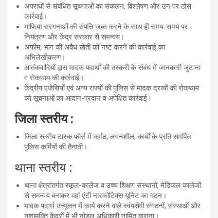
अपराधों से संबंधित सूचनाओं का संकलन, विश्लेषण और उन पर ठोस
कार्रवाई।
माफिया सरगनाओं की संपत्ति जब्त करने के साथ ही समय-समय पर
नियंत्रण और केंद्र सरकार से समन्वय।
अफीम, भांग की अवैध खेती को नष्ट करने की कार्रवाई का
अभिलेखीकरण।
आतंकवादियों द्वारा मादक पदार्थों की तस्करी के संबंध में जानकारी जुटाना
व रोकथाम की कार्रवाई।
केंद्रीय एजेंसियों एवं अन्य राज्यों की पुलिस से मादक द्रव्यों की रोकथाम
को सूचनाओं का आदान-प्रदान व अपेक्षित कार्रवाई।
जिला स्तरीय :
जिला स्तरीय टास्क फोर्स में कर्मठ, लगनशील, कार्यों के प्रति समर्पित
पुलिस कर्मियों की तैनाती।
थाना स्तरीय :
थाना क्षेत्रांतर्गत स्कूल-कालेज व उच्च शिक्षण संस्थानों, मेडिकल कालेजों
से समन्वय बनाकर वहां एंटी नारकोटिक्स यूनिट का गठन।
मादक पदार्थ उन्मूलन में कार्य करने वाले स्वंयसेवी संगठनों, संस्थाओं और
नशामुक्ति केंद्रों में भी नोडल अधिकारी नामित कराना।