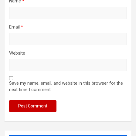
Name
*
Email
*
Website
Save my name, email, and website in this browser for the
next time I comment.