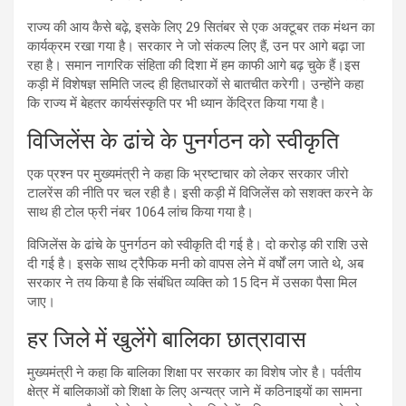
राज्य की आय कैसे बढ़े, इसके लिए 29 सितंबर से एक अक्टूबर तक मंथन का
कार्यक्रम रखा गया है। सरकार ने जो संकल्प लिए हैं, उन पर आगे बढ़ा जा
रहा है। समान नागरिक संहिता की दिशा में हम काफी आगे बढ़ चुके हैं।इस
कड़ी में विशेषज्ञ समिति जल्द ही हितधारकों से बातचीत करेगी। उन्होंने कहा
कि राज्य में बेहतर कार्यसंस्कृति पर भी ध्यान केंद्रित किया गया है।
विजिलेंस के ढांचे के पुनर्गठन को स्वीकृति
एक प्रश्न पर मुख्यमंत्री ने कहा कि भ्रष्टाचार को लेकर सरकार जीरो
टालरेंस की नीति पर चल रही है। इसी कड़ी में विजिलेंस को सशक्त करने के
साथ ही टोल फ्री नंबर 1064 लांच किया गया है।
विजिलेंस के ढांचे के पुनर्गठन को स्वीकृति दी गई है। दो करोड़ की राशि उसे
दी गई है। इसके साथ ट्रैफिक मनी को वापस लेने में वर्षों लग जाते थे, अब
सरकार ने तय किया है कि संबंधित व्यक्ति को 15 दिन में उसका पैसा मिल
जाए।
हर जिले में खुलेंगे बालिका छात्रावास
मुख्यमंत्री ने कहा कि बालिका शिक्षा पर सरकार का विशेष जोर है। पर्वतीय
क्षेत्र में बालिकाओं को शिक्षा के लिए अन्यत्र जाने में कठिनाइयों का सामना