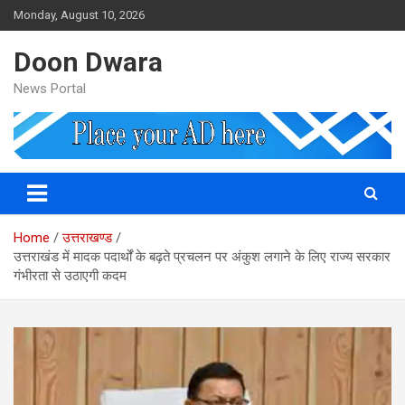
Skip
Monday, August 10, 2026
to
content
Doon Dwara
News Portal
Home
उत्तराखण्ड
उत्तराखंड में मादक पदार्थों के बढ़ते प्रचलन पर अंकुश लगाने के लिए राज्य सरकार
गंभीरता से उठाएगी कदम