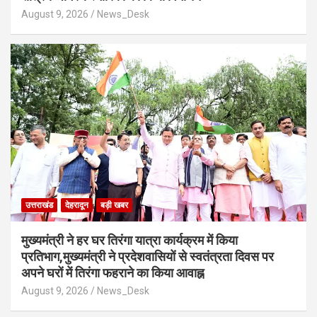
August 9, 2026
News_Desk
उत्तराखंड
देहरादून
बड़ी खबर
मुख्यमंत्री ने हर घर तिरंगा यात्रा कार्यक्रम में किया
प्रतिभाग,मुख्यमंत्री ने प्रदेशवासियों से स्वतंत्रता दिवस पर
अपने घरों में तिरंगा फहराने का किया आवाह्न
August 9, 2026
News_Desk