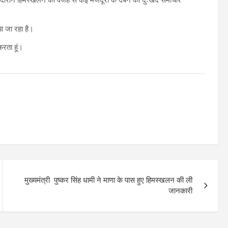
ा जा रहा है।
करता हूं।
मुख्यमंत्री पुष्कर सिंह धामी ने माणा के पास हुए हिमस्खलन की ली
जानकारी